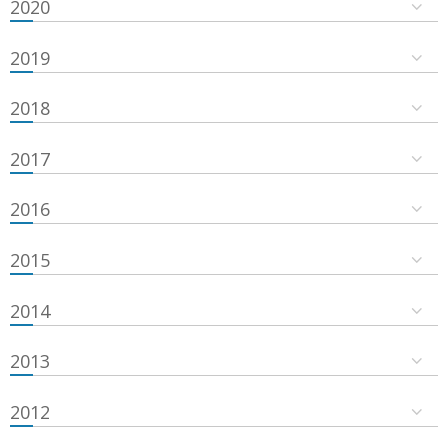
2020
2019
2018
2017
2016
2015
2014
2013
2012