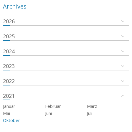
Archives
2026
2025
2024
2023
2022
2021
Januar
Februar
März
Mai
Juni
Juli
Oktober