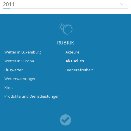
2011
RUBRIK
Wetter in Luxemburg
Akteure
Wetter in Europa
Aktuelles
Flugwetter
Barrierefreiheit
Wetterwarnungen
Klima
Produkte und Dienstleistungen