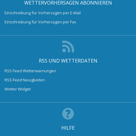
WETTERVORHERSAGEN ABONNIEREN
Einschreibung für Vorhersagen per E-Mail
Einschreibung für Vorhersagen per Fax
RSS UND WETTERDATEN
RSS Feed Wetterwarnungen
RSS Feed Neuigkeiten
Wetter Widget
HILFE