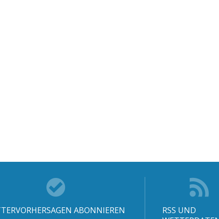
TERVORHERSAGEN ABONNIEREN
RSS UND