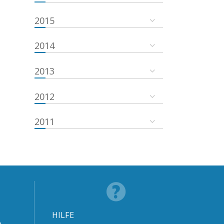
2015
2014
2013
2012
2011
HILFE