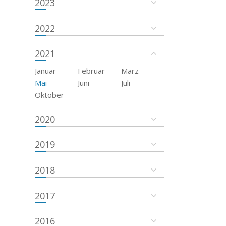
2023
2022
2021
Januar
Februar
März
Mai
Juni
Juli
Oktober
2020
2019
2018
2017
2016