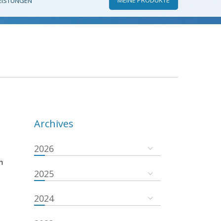
EISTUNGEN
Archives
2026
n
2025
2024