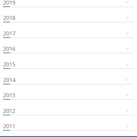
2019
2018
2017
2016
2015
2014
2013
2012
2011