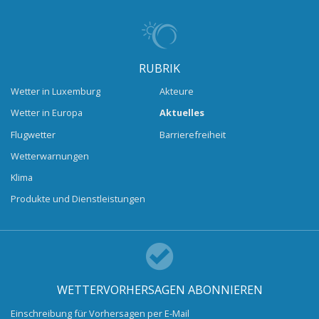
RUBRIK
Wetter in Luxemburg
Akteure
Wetter in Europa
Aktuelles
Flugwetter
Barrierefreiheit
Wetterwarnungen
Klima
Produkte und Dienstleistungen
WETTERVORHERSAGEN ABONNIEREN
Einschreibung für Vorhersagen per E-Mail