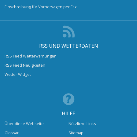
Einschreibung für Vorhersagen per Fax
RSS UND WETTERDATEN
RSS Feed Wetterwarnungen
RSS Feed Neuigkeiten
Wetter Widget
HILFE
Über diese Webseite
Nützliche Links
Glossar
Sitemap