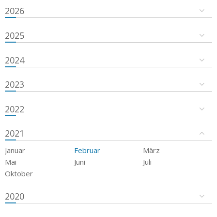
2026
2025
2024
2023
2022
2021
Januar
Februar
März
Mai
Juni
Juli
Oktober
2020