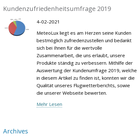
Kundenzufriedenheitsumfrage 2019
4-02-2021
MeteoLux liegt es am Herzen seine Kunden
bestmöglich zufriedenzustellen und bedankt
sich bei Ihnen für die wertvolle
Zusammenarbeit, die uns erlaubt, unsere
Produkte ständig zu verbessern. Mithilfe der
Auswertung der Kundenumfrage 2019, welche
in diesem Artikel zu finden ist, konnten wir die
Qualität unseres Flugwetterberichts, sowie
die unserer Webseite bewerten.
Mehr Lesen
Archives