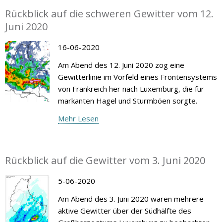
Rückblick auf die schweren Gewitter vom 12.
Juni 2020
16-06-2020
Am Abend des 12. Juni 2020 zog eine
Gewitterlinie im Vorfeld eines Frontensystems
von Frankreich her nach Luxemburg, die für
markanten Hagel und Sturmböen sorgte.
Mehr Lesen
Rückblick auf die Gewitter vom 3. Juni 2020
5-06-2020
Am Abend des 3. Juni 2020 waren mehrere
aktive Gewitter über der Südhälfte des