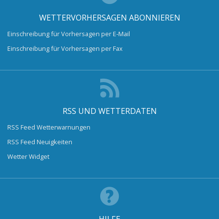
WETTERVORHERSAGEN ABONNIEREN
Einschreibung für Vorhersagen per E-Mail
Einschreibung für Vorhersagen per Fax
RSS UND WETTERDATEN
RSS Feed Wetterwarnungen
RSS Feed Neuigkeiten
Wetter Widget