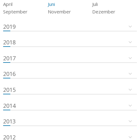
April
Juni
Juli
September
November
Dezember
2019
2018
2017
2016
2015
2014
2013
2012