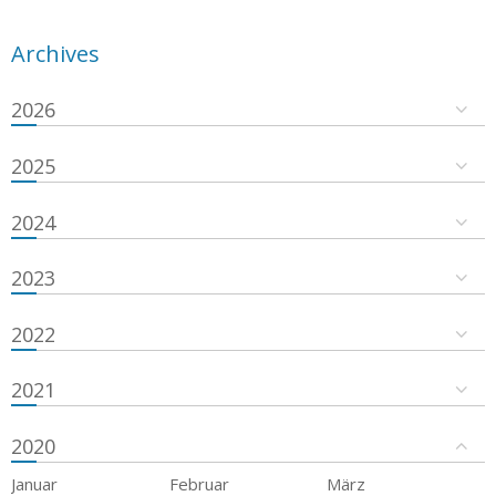
Archives
2026
2025
2024
2023
2022
2021
2020
Januar
Februar
März