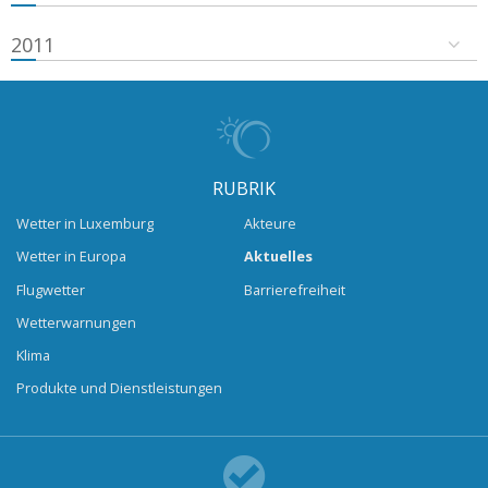
2011
RUBRIK
Wetter in Luxemburg
Akteure
Wetter in Europa
Aktuelles
Flugwetter
Barrierefreiheit
Wetterwarnungen
Klima
Produkte und Dienstleistungen