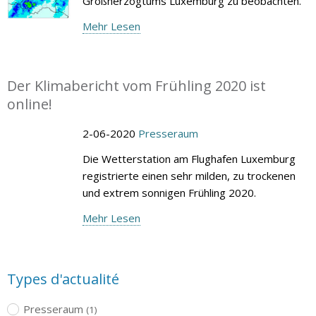
Großherzogtums Luxemburg zu beobachten.
Mehr Lesen
Der Klimabericht vom Frühling 2020 ist
online!
2-06-2020
Presseraum
Die Wetterstation am Flughafen Luxemburg
registrierte einen sehr milden, zu trockenen
und extrem sonnigen Frühling 2020.
Mehr Lesen
Types d'actualité
Presseraum
(1)