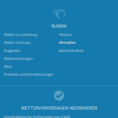
RUBRIK
Wetter in Luxemburg
Akteure
Wetter in Europa
Aktuelles
Flugwetter
Barrierefreiheit
Wetterwarnungen
Klima
Produkte und Dienstleistungen
WETTERVORHERSAGEN ABONNIEREN
Einschreibung für Vorhersagen per E-Mail