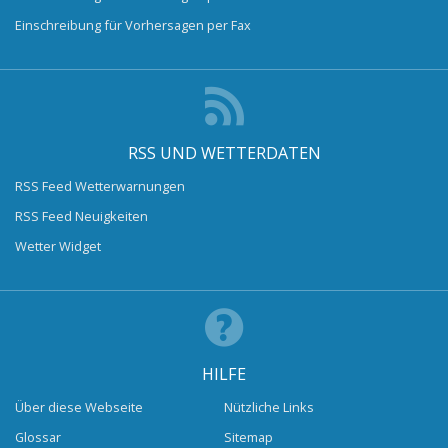
Einschreibung für Vorhersagen per Fax
RSS UND WETTERDATEN
RSS Feed Wetterwarnungen
RSS Feed Neuigkeiten
Wetter Widget
HILFE
Über diese Webseite
Nützliche Links
Glossar
Sitemap