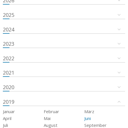
2026
2025
2024
2023
2022
2021
2020
2019
Januar
Februar
März
April
Mai
Juni
Juli
August
September