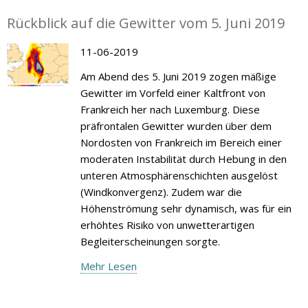
Rückblick auf die Gewitter vom 5. Juni 2019
11-06-2019
Am Abend des 5. Juni 2019 zogen mäßige
Gewitter im Vorfeld einer Kaltfront von
Frankreich her nach Luxemburg. Diese
präfrontalen Gewitter wurden über dem
Nordosten von Frankreich im Bereich einer
moderaten Instabilität durch Hebung in den
unteren Atmosphärenschichten ausgelöst
(Windkonvergenz). Zudem war die
Höhenströmung sehr dynamisch, was für ein
erhöhtes Risiko von unwetterartigen
Begleiterscheinungen sorgte.
Mehr Lesen