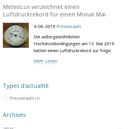
MeteoLux verzeichnet einen
Luftdruckrekord für einen Monat Mai
4-06-2019
Presseraum
Die außergewöhnlichen
Hochdruckbedingungen am 13. Mai 2019
hatten einen Luftdruckrekord zur Folge.
Mehr Lesen
Types d'actualité
Presseraum
(1)
Archives