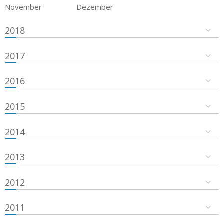
November
Dezember
2018
2017
2016
2015
2014
2013
2012
2011