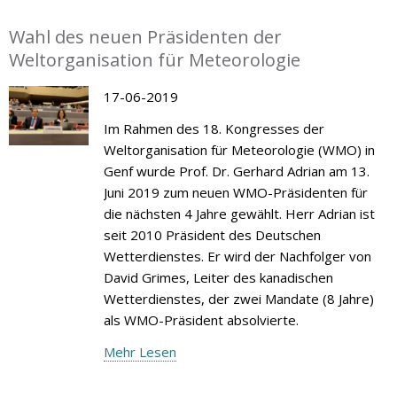
Wahl des neuen Präsidenten der
Weltorganisation für Meteorologie
17-06-2019
Im Rahmen des 18. Kongresses der
Weltorganisation für Meteorologie (WMO) in
Genf wurde Prof. Dr. Gerhard Adrian am 13.
Juni 2019 zum neuen WMO-Präsidenten für
die nächsten 4 Jahre gewählt. Herr Adrian ist
seit 2010 Präsident des Deutschen
Wetterdienstes. Er wird der Nachfolger von
David Grimes, Leiter des kanadischen
Wetterdienstes, der zwei Mandate (8 Jahre)
als WMO-Präsident absolvierte.
Mehr Lesen