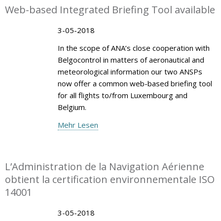
Web-based Integrated Briefing Tool available
3-05-2018
In the scope of ANA’s close cooperation with
Belgocontrol in matters of aeronautical and
meteorological information our two ANSPs
now offer a common web-based briefing tool
for all flights to/from Luxembourg and
Belgium.
Mehr Lesen
L’Administration de la Navigation Aérienne
obtient la certification environnementale ISO
14001
3-05-2018