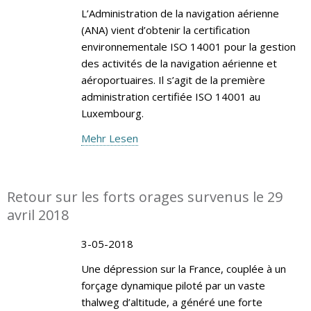
L’Administration de la navigation aérienne
(ANA) vient d’obtenir la certification
environnementale ISO 14001 pour la gestion
des activités de la navigation aérienne et
aéroportuaires. Il s’agit de la première
administration certifiée ISO 14001 au
Luxembourg.
Mehr Lesen
Retour sur les forts orages survenus le 29
avril 2018
3-05-2018
Une dépression sur la France, couplée à un
forçage dynamique piloté par un vaste
thalweg d’altitude, a généré une forte