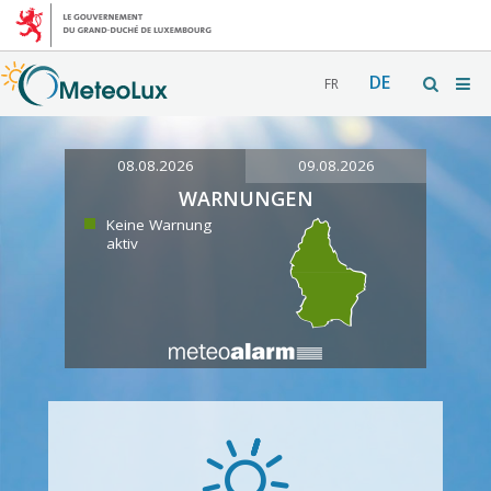
DE
FR
08.08.2026
09.08.2026
WARNUNGEN
Keine Warnung
aktiv