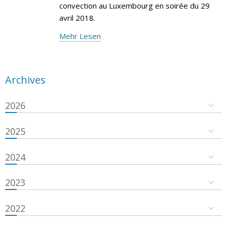
convection au Luxembourg en soirée du 29
avril 2018.
Mehr Lesen
Archives
2026
2025
2024
2023
2022