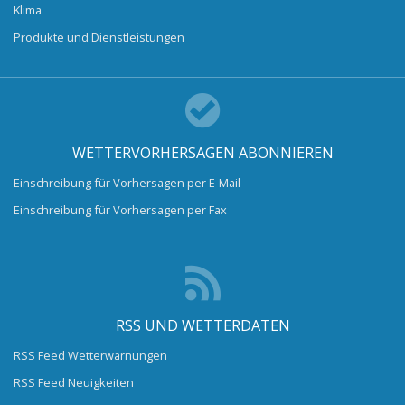
Klima
Produkte und Dienstleistungen
WETTERVORHERSAGEN ABONNIEREN
Einschreibung für Vorhersagen per E-Mail
Einschreibung für Vorhersagen per Fax
RSS UND WETTERDATEN
RSS Feed Wetterwarnungen
RSS Feed Neuigkeiten