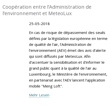
Coopération entre l’Administration de
l’environnement et MeteoLux
25-05-2018
En cas de risque de dépassement des seuils
définis par la législation européenne en terme
de qualité de l’air, l’Administration de
l’environnement (AEV) émet des avis d’alerte
qui sont diffusés par MeteoLux. Afin
d’accentuer la sensibilisation et d’informer le
grand public quant à la qualité de l’air au
Luxembourg, le Ministère de l’environnement,
en partenariat avec l’AEV lancent l’application
mobile "Meng Loft".
Mehr Lesen