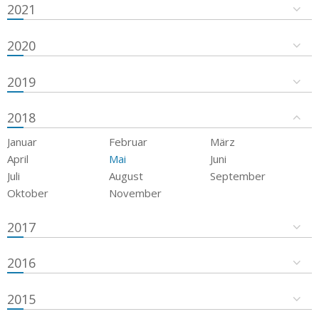
2021
2020
2019
2018
Januar
Februar
März
April
Mai
Juni
Juli
August
September
Oktober
November
2017
2016
2015