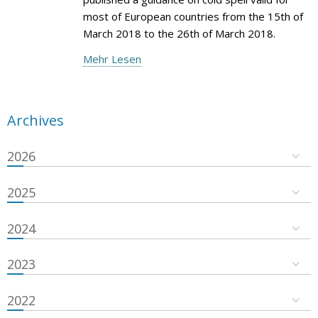
most of European countries from the 15th of
March 2018 to the 26th of March 2018.
Mehr Lesen
Archives
2026
2025
2024
2023
2022