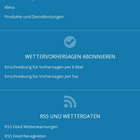
Klima
Produkte und Dienstleistungen
WETTERVORHERSAGEN ABONNIEREN
Einschreibung für Vorhersagen per E-Mail
Einschreibung für Vorhersagen per Fax
RSS UND WETTERDATEN
RSS Feed Wetterwarnungen
RSS Feed Neuigkeiten