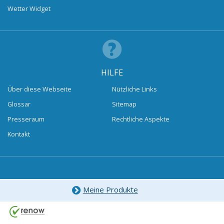
Wetter Widget
HILFE
Über diese Webseite
Nützliche Links
Glossar
Sitemap
Presseraum
Rechtliche Aspekte
Kontakt
Meine Produkte