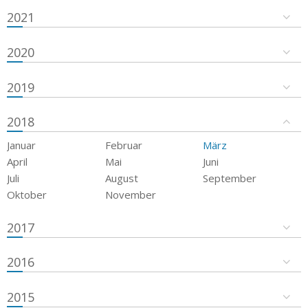
2021
2020
2019
2018
Januar
Februar
März
April
Mai
Juni
Juli
August
September
Oktober
November
2017
2016
2015