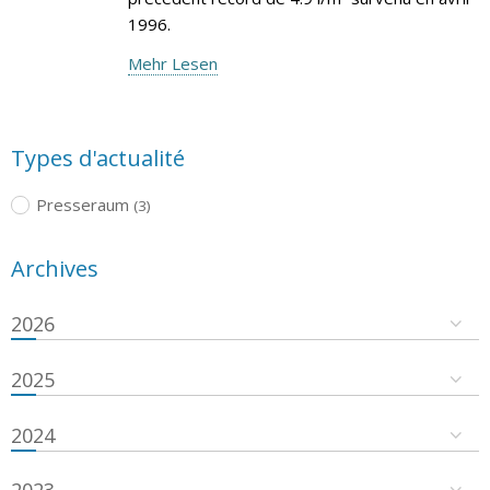
1996.
Mehr Lesen
Types d'actualité
Presseraum
(3)
Archives
2026
2025
2024