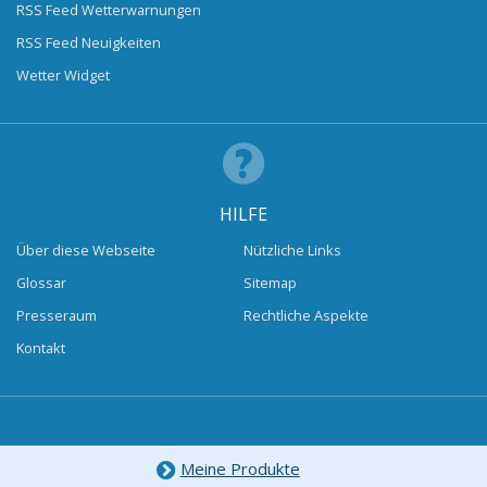
RSS Feed Wetterwarnungen
RSS Feed Neuigkeiten
Wetter Widget
HILFE
Über diese Webseite
Nützliche Links
Glossar
Sitemap
Presseraum
Rechtliche Aspekte
Kontakt
Meine Produkte