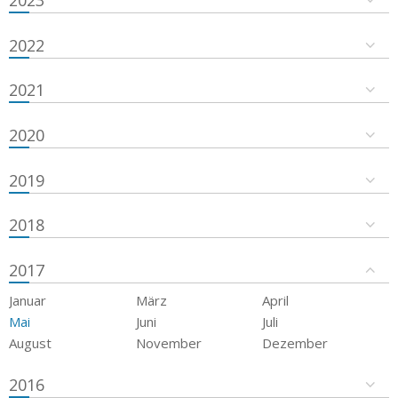
2023
2022
2021
2020
2019
2018
2017
Januar
März
April
Mai
Juni
Juli
August
November
Dezember
2016