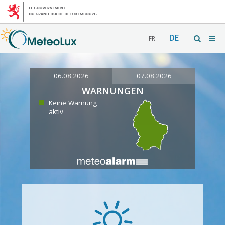
DE
FR
06.08.2026
07.08.2026
WARNUNGEN
Keine Warnung
aktiv