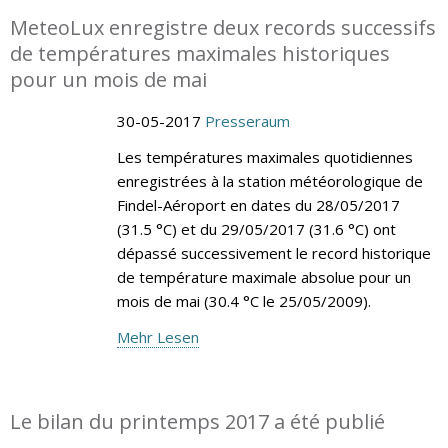
MeteoLux enregistre deux records successifs
de températures maximales historiques
pour un mois de mai
30-05-2017
Presseraum
Les températures maximales quotidiennes
enregistrées à la station météorologique de
Findel-Aéroport en dates du 28/05/2017
(31.5 °C) et du 29/05/2017 (31.6 °C) ont
dépassé successivement le record historique
de température maximale absolue pour un
mois de mai (30.4 °C le 25/05/2009).
Mehr Lesen
Le bilan du printemps 2017 a été publié