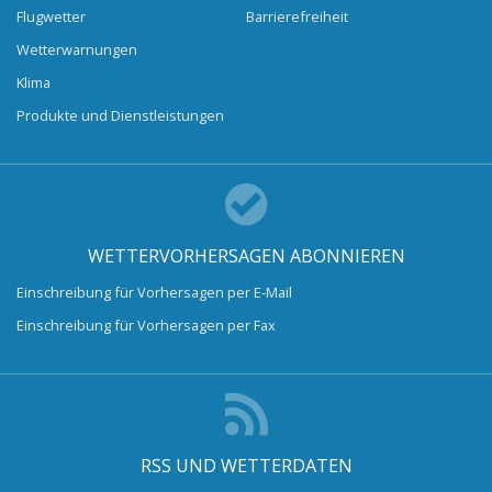
Flugwetter
Barrierefreiheit
Wetterwarnungen
Klima
Produkte und Dienstleistungen
WETTERVORHERSAGEN ABONNIEREN
Einschreibung für Vorhersagen per E-Mail
Einschreibung für Vorhersagen per Fax
RSS UND WETTERDATEN