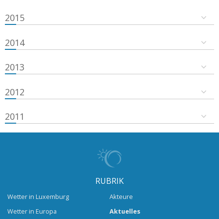
2015
2014
2013
2012
2011
RUBRIK
Wetter in Luxemburg
Akteure
Wetter in Europa
Aktuelles