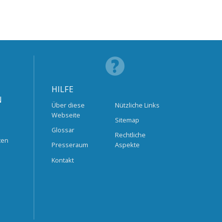
HILFE
N
Über diese
Nützliche Links
Webseite
Sitemap
Glossar
Rechtliche
ten
Presseraum
Aspekte
Kontakt