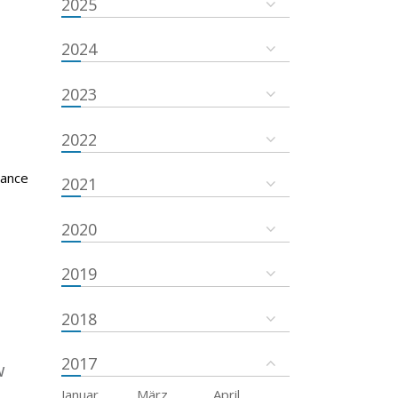
2025
2024
2023
2022
tance
2021
2020
2019
2018
2017
w
Januar
März
April