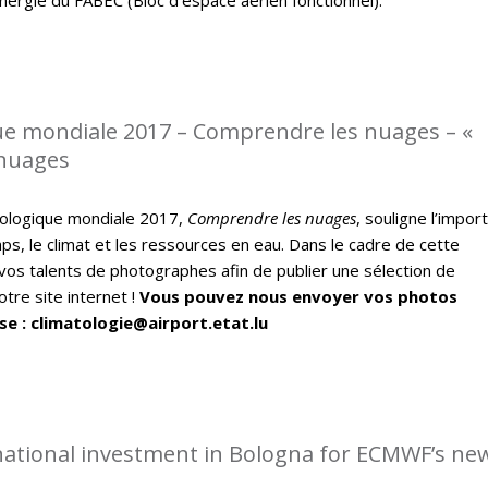
e mondiale 2017 – Comprendre les nuages – «
 nuages
ologique mondiale 2017,
Comprendre les nuages
, souligne l’impor
ps, le climat et les ressources en eau. Dans le cadre de cette
vos talents de photographes afin de publier une sélection de
tre site internet !
Vous pouvez nous envoyer vos photos
se : climatologie@airport.etat.lu
rnational investment in Bologna for ECMWF’s ne