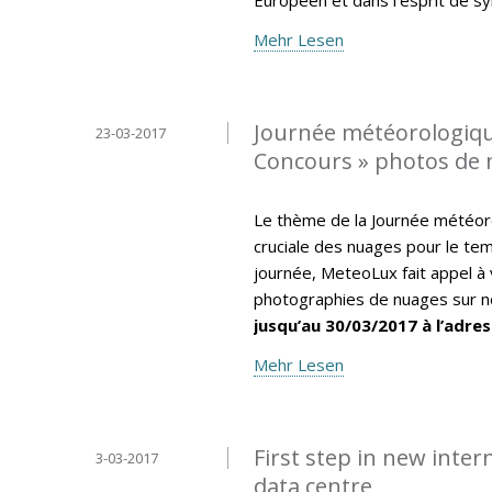
Mehr Lesen
Journée météorologiqu
23-03-2017
Concours » photos de
Le thème de la Journée météor
cruciale des nuages pour le tem
journée, MeteoLux fait appel à 
photographies de nuages sur no
jusqu’au 30/03/2017 à l’adres
Mehr Lesen
First step in new inte
3-03-2017
data centre