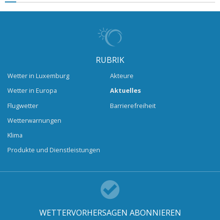
RUBRIK
Wetter in Luxemburg
Akteure
Wetter in Europa
Aktuelles
Flugwetter
Barrierefreiheit
Wetterwarnungen
Klima
Produkte und Dienstleistungen
WETTERVORHERSAGEN ABONNIEREN