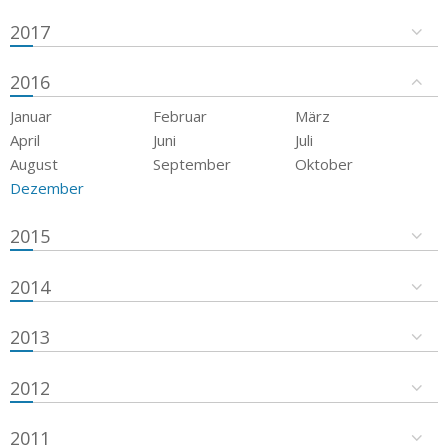
2017
2016
Januar
Februar
März
April
Juni
Juli
August
September
Oktober
Dezember
2015
2014
2013
2012
2011