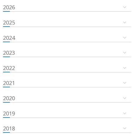
2026
2025
2024
2023
2022
2021
2020
2019
2018