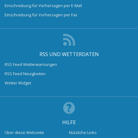
Einschreibung für Vorhersagen per E-Mail
Einschreibung für Vorhersagen per Fax
RSS UND WETTERDATEN
RSS Feed Wetterwarnungen
RSS Feed Neuigkeiten
Wetter Widget
HILFE
Über diese Webseite
Nützliche Links