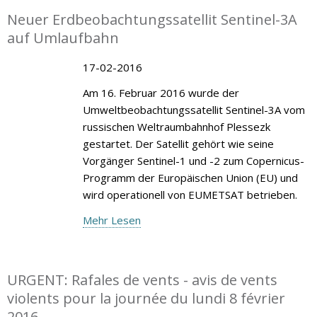
Neuer Erdbeobachtungssatellit Sentinel-3A
auf Umlaufbahn
17-02-2016
Am 16. Februar 2016 wurde der
Umweltbeobachtungssatellit Sentinel-3A vom
russischen Weltraumbahnhof Plessezk
gestartet. Der Satellit gehört wie seine
Vorgänger Sentinel-1 und -2 zum Copernicus-
Programm der Europäischen Union (EU) und
wird operationell von EUMETSAT betrieben.
Mehr Lesen
URGENT: Rafales de vents - avis de vents
violents pour la journée du lundi 8 février
2016