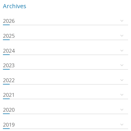
Archives
2026
2025
2024
2023
2022
2021
2020
2019