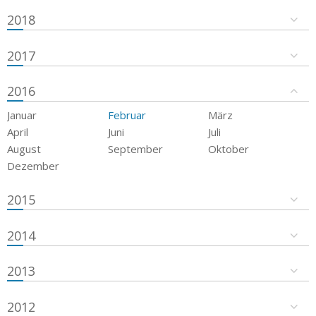
2018
2017
2016
Januar
Februar
März
April
Juni
Juli
August
September
Oktober
Dezember
2015
2014
2013
2012