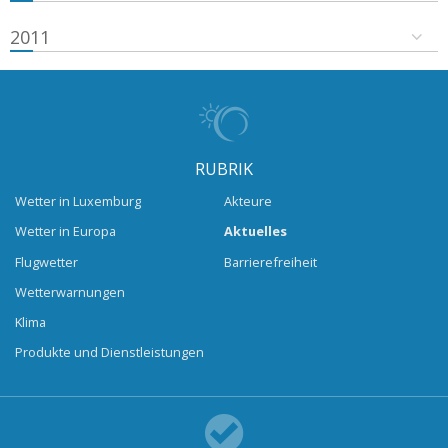
2011
RUBRIK
Wetter in Luxemburg
Akteure
Wetter in Europa
Aktuelles
Flugwetter
Barrierefreiheit
Wetterwarnungen
Klima
Produkte und Dienstleistungen