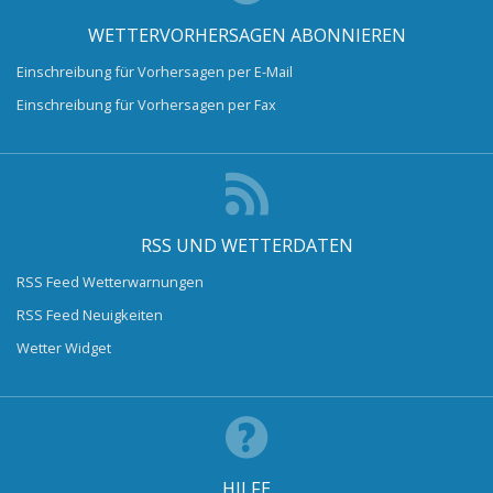
WETTERVORHERSAGEN ABONNIEREN
Einschreibung für Vorhersagen per E-Mail
Einschreibung für Vorhersagen per Fax
RSS UND WETTERDATEN
RSS Feed Wetterwarnungen
RSS Feed Neuigkeiten
Wetter Widget
HILFE