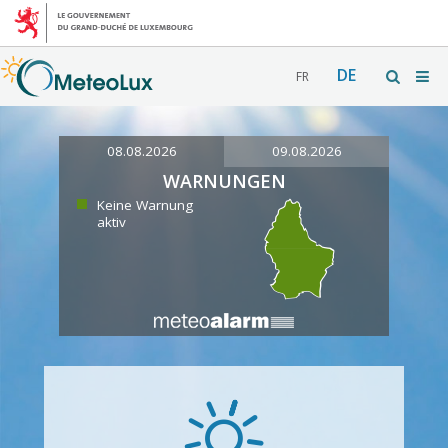
DE
FR
08.08.2026
09.08.2026
WARNUNGEN
Keine Warnung
aktiv