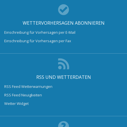
WETTERVORHERSAGEN ABONNIEREN
Einschreibung für Vorhersagen per E-Mail
Einschreibung für Vorhersagen per Fax
RSS UND WETTERDATEN
RSS Feed Wetterwarnungen
RSS Feed Neuigkeiten
Wetter Widget