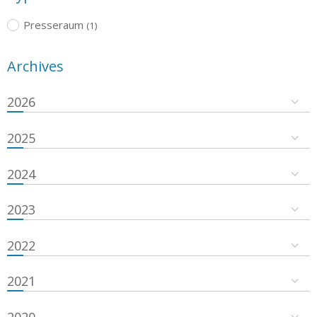
Presseraum
(1)
Archives
2026
2025
2024
2023
2022
2021
2020