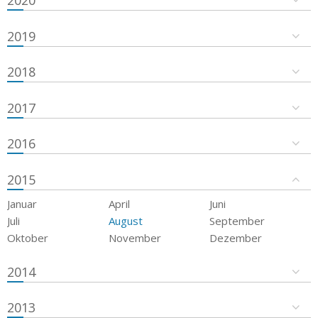
2019
2018
2017
2016
2015
Januar
April
Juni
Juli
August
September
Oktober
November
Dezember
2014
2013