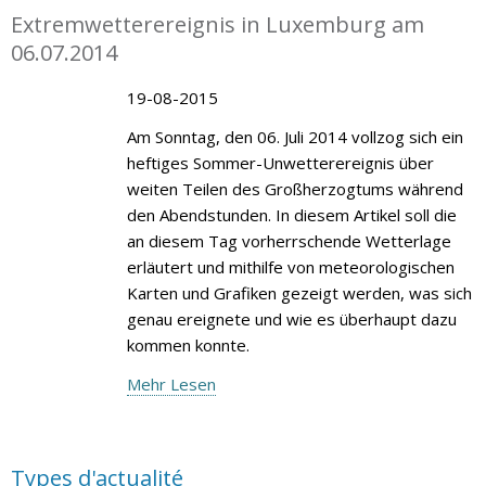
Extremwetterereignis in Luxemburg am
06.07.2014
19-08-2015
Am Sonntag, den 06. Juli 2014 vollzog sich ein
heftiges Sommer-Unwetterereignis über
weiten Teilen des Großherzogtums während
den Abendstunden. In diesem Artikel soll die
an diesem Tag vorherrschende Wetterlage
erläutert und mithilfe von meteorologischen
Karten und Grafiken gezeigt werden, was sich
genau ereignete und wie es überhaupt dazu
kommen konnte.
Mehr Lesen
Types d'actualité