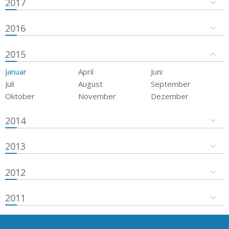
2017
2016
2015
Januar
April
Juni
Juli
August
September
Oktober
November
Dezember
2014
2013
2012
2011