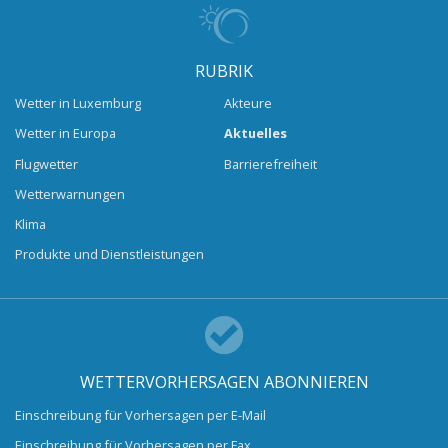
RUBRIK
Wetter in Luxemburg
Akteure
Wetter in Europa
Aktuelles
Flugwetter
Barrierefreiheit
Wetterwarnungen
Klima
Produkte und Dienstleistungen
WETTERVORHERSAGEN ABONNIEREN
Einschreibung für Vorhersagen per E-Mail
Einschreibung für Vorhersagen per Fax