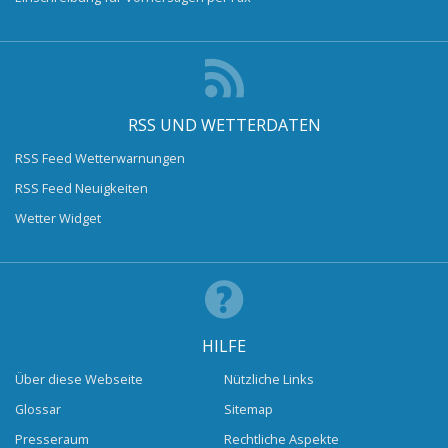
RSS UND WETTERDATEN
RSS Feed Wetterwarnungen
RSS Feed Neuigkeiten
Wetter Widget
HILFE
Über diese Webseite
Nützliche Links
Glossar
Sitemap
Presseraum
Rechtliche Aspekte