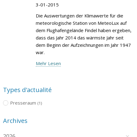
3-01-2015
Die Auswertungen der Klimawerte für die
meteorologische Station von MeteoLux auf
dem Flughafengelände Findel haben ergeben,
dass das Jahr 2014 das wärmste Jahr seit
dem Beginn der Aufzeichnungen im Jahr 1947
war.
Mehr Lesen
Types d'actualité
Presseraum
(1)
Archives
2026