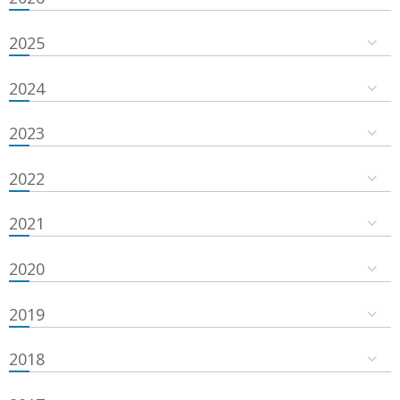
2025
2024
2023
2022
2021
2020
2019
2018