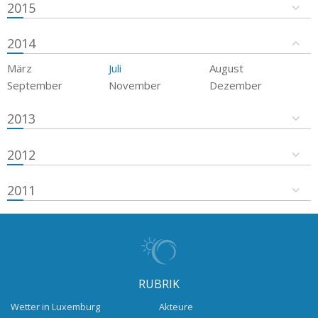
2015
2014
März
Juli
August
September
November
Dezember
2013
2012
2011
RUBRIK
Wetter in Luxemburg
Akteure