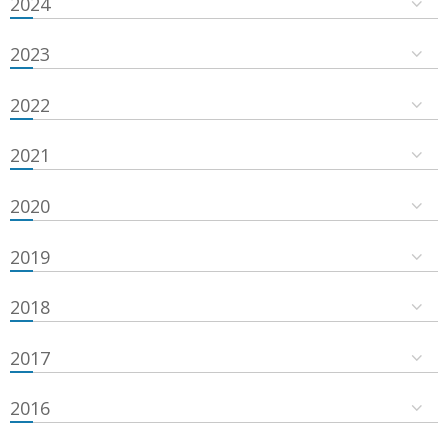
2024
2023
2022
2021
2020
2019
2018
2017
2016