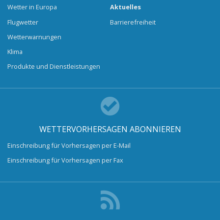
Wetter in Europa
Aktuelles
Flugwetter
Barrierefreiheit
Wetterwarnungen
Klima
Produkte und Dienstleistungen
WETTERVORHERSAGEN ABONNIEREN
Einschreibung für Vorhersagen per E-Mail
Einschreibung für Vorhersagen per Fax