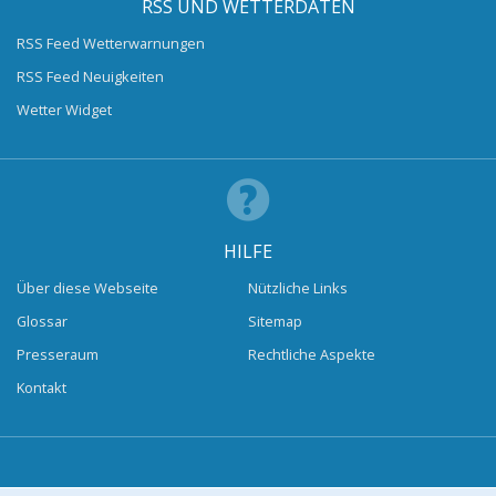
RSS UND WETTERDATEN
RSS Feed Wetterwarnungen
RSS Feed Neuigkeiten
Wetter Widget
HILFE
Über diese Webseite
Nützliche Links
Glossar
Sitemap
Presseraum
Rechtliche Aspekte
Kontakt