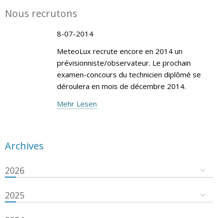
Nous recrutons
8-07-2014
MeteoLux recrute encore en 2014 un
prévisionniste/observateur. Le prochain
examen-concours du technicien diplômé se
déroulera en mois de décembre 2014.
Mehr Lesen
Archives
2026
2025