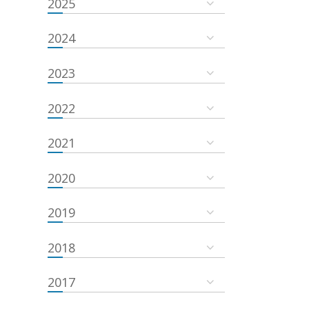
2025
2024
2023
2022
2021
2020
2019
2018
2017