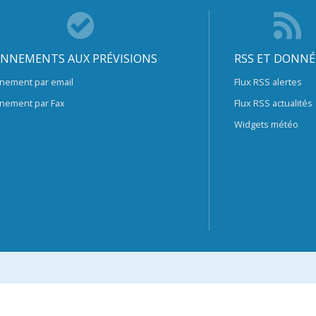
NNEMENTS AUX PRÉVISIONS
RSS ET DONNÉ
nement par email
Flux RSS alertes
nement par Fax
Flux RSS actualités
Widgets météo