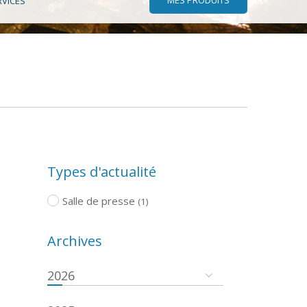
RVICES
Types d'actualité
Salle de presse
(1)
Archives
2026