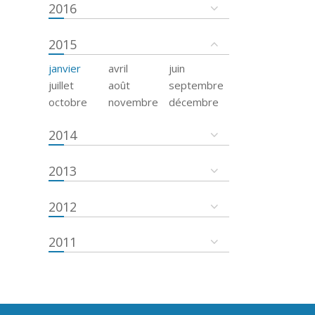
2016
2015
janvier
avril
juin
juillet
août
septembre
octobre
novembre
décembre
2014
2013
2012
2011