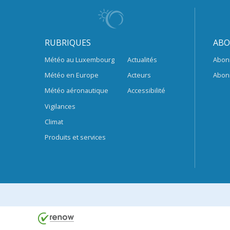
RUBRIQUES
ABO
Météo au Luxembourg
Actualités
Abon
Météo en Europe
Acteurs
Abon
Météo aéronautique
Accessibilité
Vigilances
Climat
Produits et services