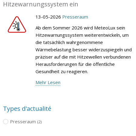
Hitzewarnungssystem ein
13-05-2026
Presseraum
Ab dem Sommer 2026 wird MeteoLux sein
Hitzewarnungssystem weiterentwickeln, um
die tatsächlich wahrgenommene
Wärmebelastung besser widerzuspiegeln und
präziser auf die mit Hitzewellen verbundenen
Herausforderungen für die öffentliche
Gesundheit zu reagieren.
Mehr Lesen
Types d'actualité
Presseraum
(2)