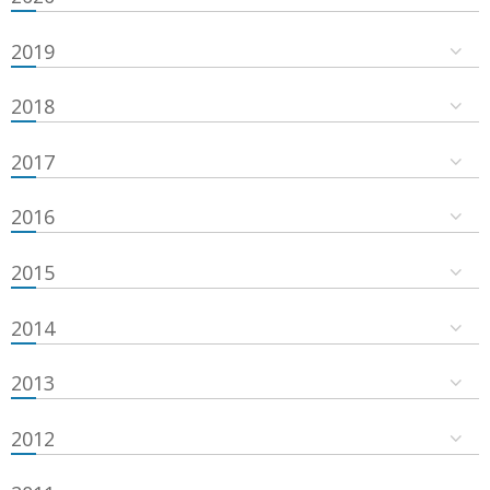
2019
2018
2017
2016
2015
2014
2013
2012