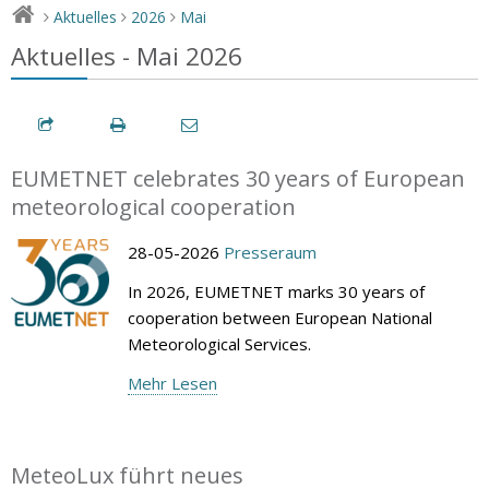
Aktuelles
2026
Mai
>
>
>
Aktuelles - Mai 2026
EUMETNET celebrates 30 years of European
meteorological cooperation
28-05-2026
Presseraum
In 2026, EUMETNET marks 30 years of
cooperation between European National
Meteorological Services.
Mehr Lesen
MeteoLux führt neues