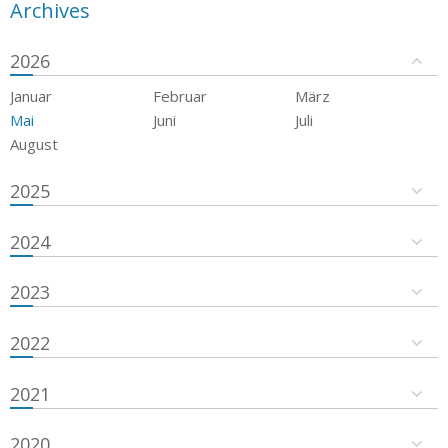
Archives
2026
Januar
Februar
März
Mai
Juni
Juli
August
2025
2024
2023
2022
2021
2020