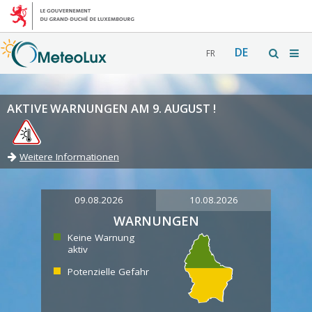
DE
FR
AKTIVE WARNUNGEN AM 9. AUGUST !
Weitere Informationen
09.08.2026
10.08.2026
WARNUNGEN
Keine Warnung
aktiv
Potenzielle Gefahr