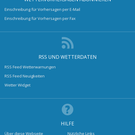
Einschreibung für Vorhersagen per E-Mail
Einschreibung für Vorhersagen per Fax
RSS UND WETTERDATEN
RSS Feed Wetterwarnungen
RSS Feed Neuigkeiten
Wetter Widget
HILFE
Über diese Webseite
Nützliche Links