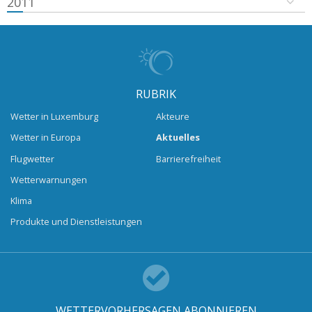
2011
RUBRIK
Wetter in Luxemburg
Akteure
Wetter in Europa
Aktuelles
Flugwetter
Barrierefreiheit
Wetterwarnungen
Klima
Produkte und Dienstleistungen
WETTERVORHERSAGEN ABONNIEREN