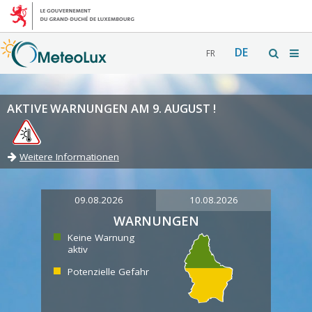
DE
FR
AKTIVE WARNUNGEN AM 9. AUGUST !
Weitere Informationen
09.08.2026
10.08.2026
WARNUNGEN
Keine Warnung
aktiv
Potenzielle Gefahr