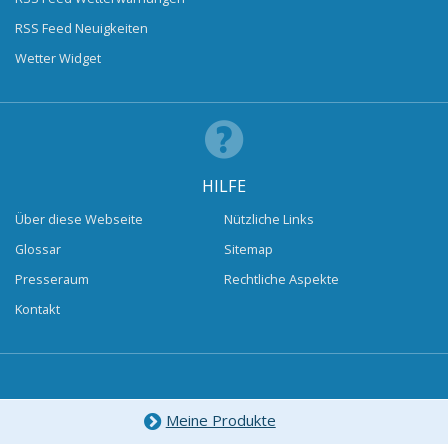
RSS Feed Neuigkeiten
Wetter Widget
HILFE
Über diese Webseite
Nützliche Links
Glossar
Sitemap
Presseraum
Rechtliche Aspekte
Kontakt
Meine Produkte