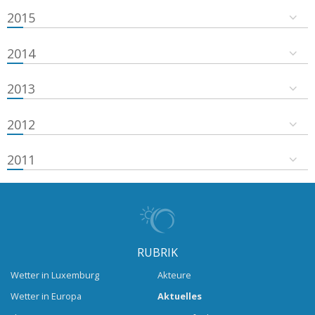
2015
2014
2013
2012
2011
RUBRIK
Wetter in Luxemburg
Akteure
Wetter in Europa
Aktuelles