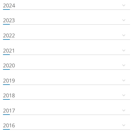
2024
2023
2022
2021
2020
2019
2018
2017
2016