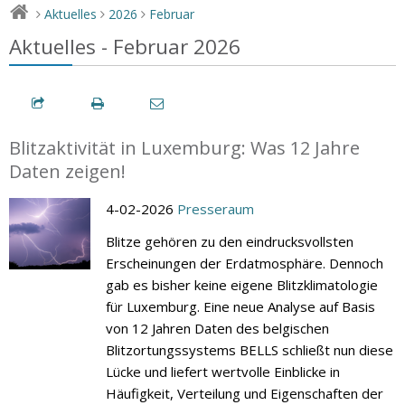
Aktuelles
2026
Februar
>
>
>
Aktuelles - Februar 2026
Blitzaktivität in Luxemburg: Was 12 Jahre
Daten zeigen!
4-02-2026
Presseraum
Blitze gehören zu den eindrucksvollsten
Erscheinungen der Erdatmosphäre. Dennoch
gab es bisher keine eigene Blitzklimatologie
für Luxemburg. Eine neue Analyse auf Basis
von 12 Jahren Daten des belgischen
Blitzortungssystems BELLS schließt nun diese
Lücke und liefert wertvolle Einblicke in
Häufigkeit, Verteilung und Eigenschaften der