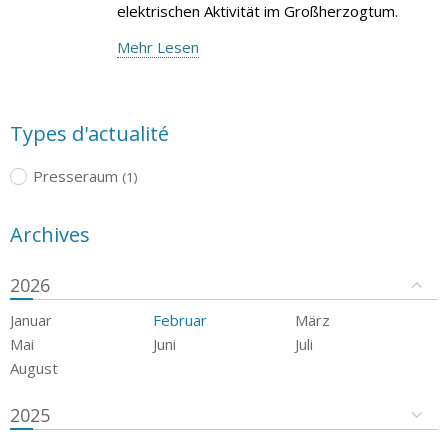
elektrischen Aktivität im Großherzogtum.
Mehr Lesen
Types d'actualité
Presseraum
(1)
Archives
2026
Januar
Februar
März
Mai
Juni
Juli
August
2025