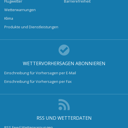
Flugwetter
Barrierefreiheit
Wetterwarnungen
Klima
Produkte und Dienstleistungen
WETTERVORHERSAGEN ABONNIEREN
Einschreibung für Vorhersagen per E-Mail
Einschreibung für Vorhersagen per Fax
RSS UND WETTERDATEN
RSS Feed Wetterwarnungen