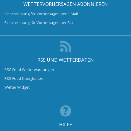
WETTERVORHERSAGEN ABONNIEREN
Einschreibung für Vorhersagen per E-Mail
Einschreibung für Vorhersagen per Fax
RSS UND WETTERDATEN
RSS Feed Wetterwarnungen
RSS Feed Neuigkeiten
Wetter Widget
HILFE