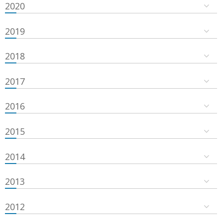
2020
2019
2018
2017
2016
2015
2014
2013
2012