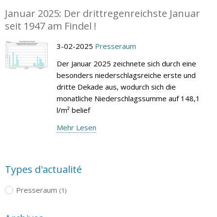
Januar 2025: Der drittregenreichste Januar
seit 1947 am Findel !
3-02-2025
Presseraum
Der Januar 2025 zeichnete sich durch eine
besonders niederschlagsreiche erste und
dritte Dekade aus, wodurch sich die
monatliche Niederschlagssumme auf 148,1
l/m² belief
Mehr Lesen
Types d'actualité
Presseraum
(1)