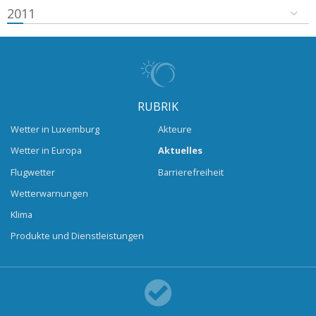
2011
RUBRIK
Wetter in Luxemburg
Akteure
Wetter in Europa
Aktuelles
Flugwetter
Barrierefreiheit
Wetterwarnungen
Klima
Produkte und Dienstleistungen