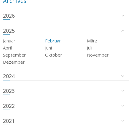
Archives
2026
2025
Januar
Februar
März
April
Juni
Juli
September
Oktober
November
Dezember
2024
2023
2022
2021