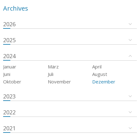
Archives
2026
2025
2024
Januar
März
April
Juni
Juli
August
Oktober
November
Dezember
2023
2022
2021