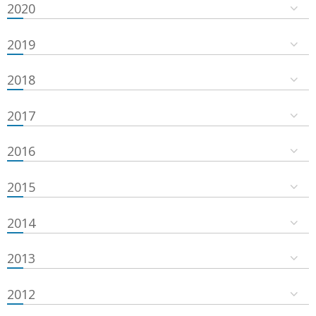
2020
2019
2018
2017
2016
2015
2014
2013
2012