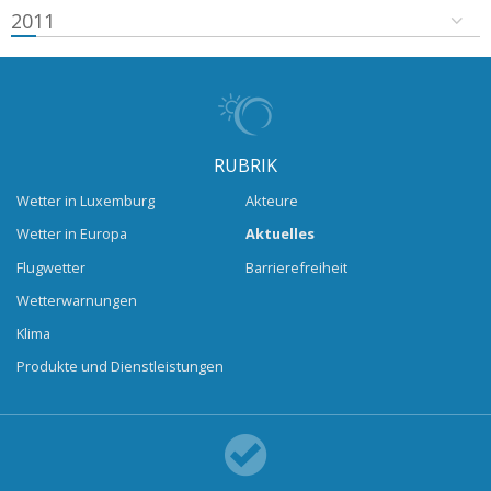
2011
RUBRIK
Wetter in Luxemburg
Akteure
Wetter in Europa
Aktuelles
Flugwetter
Barrierefreiheit
Wetterwarnungen
Klima
Produkte und Dienstleistungen