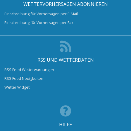
WETTERVORHERSAGEN ABONNIEREN
Einschreibung für Vorhersagen per E-Mail
Einschreibung für Vorhersagen per Fax
RSS UND WETTERDATEN
RSS Feed Wetterwarnungen
RSS Feed Neuigkeiten
Wetter Widget
HILFE