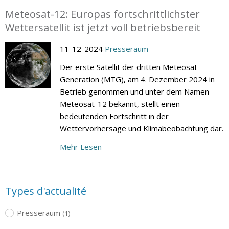
Meteosat-12: Europas fortschrittlichster
Wettersatellit ist jetzt voll betriebsbereit
11-12-2024
Presseraum
Der erste Satellit der dritten Meteosat-
Generation (MTG), am 4. Dezember 2024 in
Betrieb genommen und unter dem Namen
Meteosat-12 bekannt, stellt einen
bedeutenden Fortschritt in der
Wettervorhersage und Klimabeobachtung dar.
Mehr Lesen
Types d'actualité
Presseraum
(1)