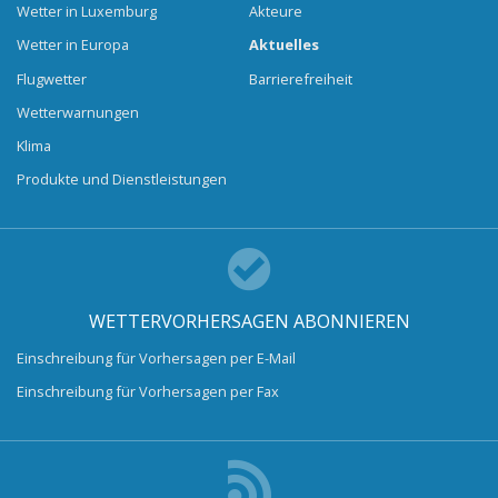
Wetter in Luxemburg
Akteure
Wetter in Europa
Aktuelles
Flugwetter
Barrierefreiheit
Wetterwarnungen
Klima
Produkte und Dienstleistungen
WETTERVORHERSAGEN ABONNIEREN
Einschreibung für Vorhersagen per E-Mail
Einschreibung für Vorhersagen per Fax