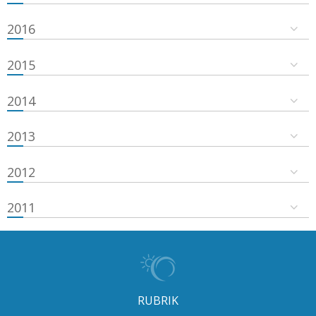
2016
2015
2014
2013
2012
2011
RUBRIK