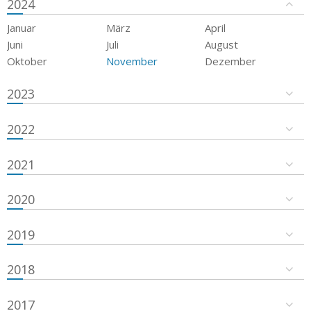
2024
Januar
März
April
Juni
Juli
August
Oktober
November
Dezember
2023
2022
2021
2020
2019
2018
2017