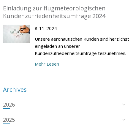
Einladung zur flugmeteorologischen
Kundenzufriedenheitsumfrage 2024
8-11-2024
Unsere aeronautischen Kunden sind herzlichst
eingeladen an unserer
Kundenzufriedenheitsumfrage teilzunehmen.
Mehr Lesen
Archives
2026
2025