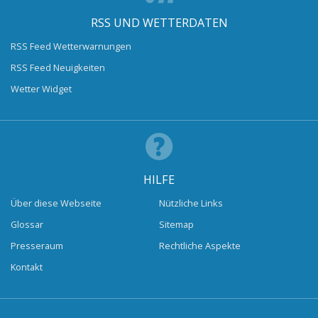
RSS UND WETTERDATEN
RSS Feed Wetterwarnungen
RSS Feed Neuigkeiten
Wetter Widget
HILFE
Über diese Webseite
Nützliche Links
Glossar
Sitemap
Presseraum
Rechtliche Aspekte
Kontakt