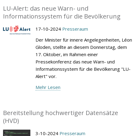
LU-Alert: das neue Warn- und
Informationssystem für die Bevölkerung
17-10-2024
Presseraum
Der Minister für innere Angelegenheiten, Léon
Gloden, stellte an diesem Donnerstag, dem
17. Oktober, im Rahmen einer
Pressekonferenz das neue Warn- und
Informationssystem für die Bevölkerung "LU-
Alert" vor.
Mehr Lesen
Bereitstellung hochwertiger Datensätze
(HVD)
3-10-2024
Presseraum