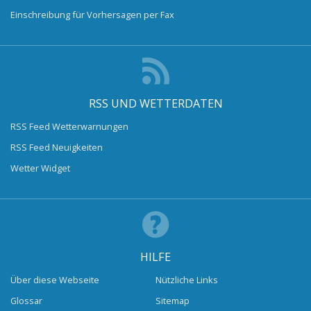
Einschreibung für Vorhersagen per Fax
RSS UND WETTERDATEN
RSS Feed Wetterwarnungen
RSS Feed Neuigkeiten
Wetter Widget
HILFE
Über diese Webseite
Nützliche Links
Glossar
Sitemap