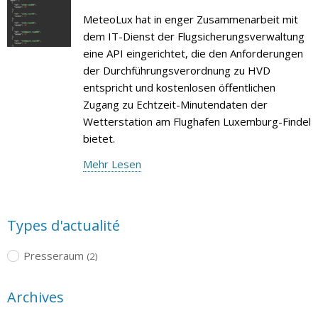
MeteoLux hat in enger Zusammenarbeit mit
dem IT-Dienst der Flugsicherungsverwaltung
eine API eingerichtet, die den Anforderungen
der Durchführungsverordnung zu HVD
entspricht und kostenlosen öffentlichen
Zugang zu Echtzeit-Minutendaten der
Wetterstation am Flughafen Luxemburg-Findel
bietet.
Mehr Lesen
Types d'actualité
Presseraum
(2)
Archives