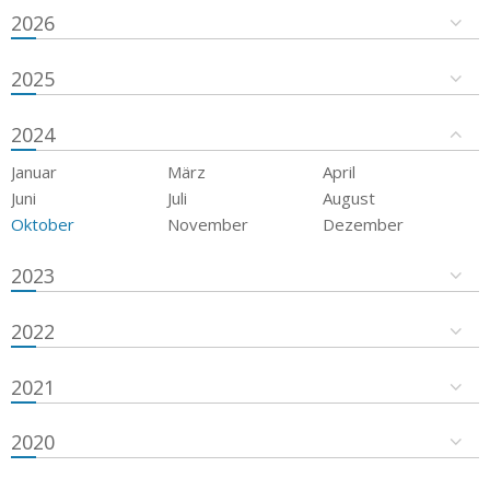
2026
2025
2024
Januar
März
April
Juni
Juli
August
Oktober
November
Dezember
2023
2022
2021
2020