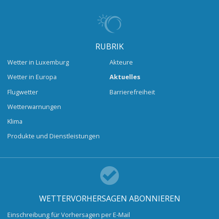
RUBRIK
Wetter in Luxemburg
Akteure
Wetter in Europa
Aktuelles
Flugwetter
Barrierefreiheit
Wetterwarnungen
Klima
Produkte und Dienstleistungen
WETTERVORHERSAGEN ABONNIEREN
Einschreibung für Vorhersagen per E-Mail