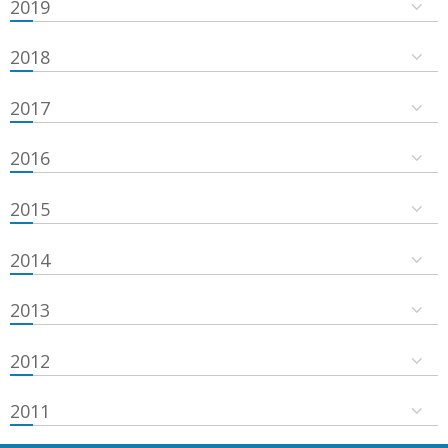
2019
2018
2017
2016
2015
2014
2013
2012
2011