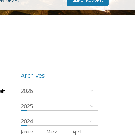
EISTUNGEN
Archives
2026
alt
2025
2024
Januar
März
April