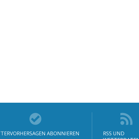
TERVORHERSAGEN ABONNIEREN
RSS UND