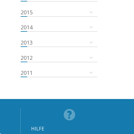
2015
2014
2013
2012
2011
HILFE