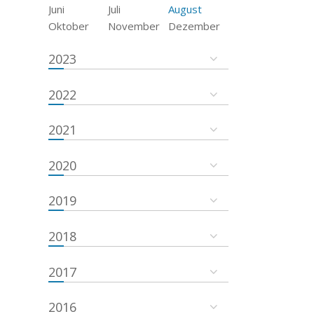
Juni
Juli
August
Oktober
November
Dezember
2023
2022
2021
2020
2019
2018
2017
2016