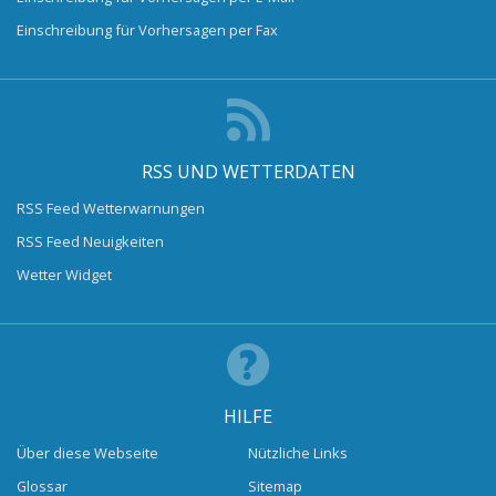
Einschreibung für Vorhersagen per Fax
RSS UND WETTERDATEN
RSS Feed Wetterwarnungen
RSS Feed Neuigkeiten
Wetter Widget
HILFE
Über diese Webseite
Nützliche Links
Glossar
Sitemap