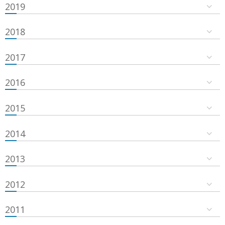
2019
2018
2017
2016
2015
2014
2013
2012
2011