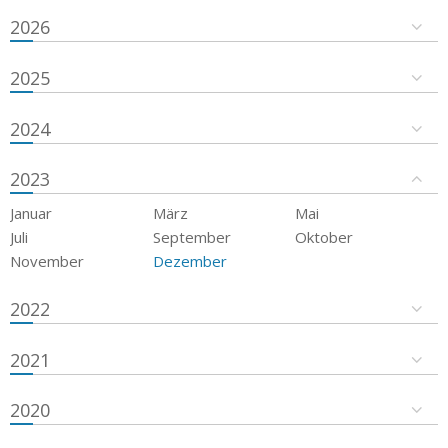
2026
2025
2024
2023
Januar
März
Mai
Juli
September
Oktober
November
Dezember
2022
2021
2020