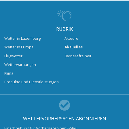
RUBRIK
Wetter in Luxemburg
Akteure
Wetter in Europa
Aktuelles
Flugwetter
Barrierefreiheit
Wetterwarnungen
Klima
Produkte und Dienstleistungen
WETTERVORHERSAGEN ABONNIEREN
Einschreibung für Vorhersagen per E-Mail