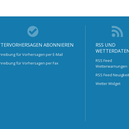
TERVORHERSAGEN ABONNIEREN
RSS UND
WETTERDATE
hreibung für Vorhersagen per E-Mail
RSS Feed
hreibung für Vorhersagen per Fax
Wetterwarnungen
RSS Feed Neuigkei
Wetter Widget