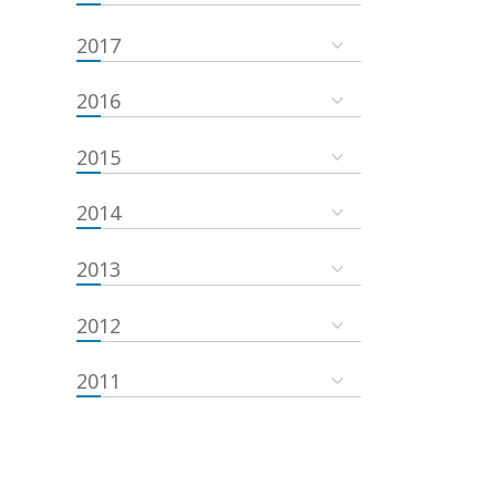
2017
2016
2015
2014
2013
2012
2011