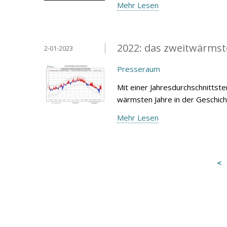
Mehr Lesen
2022: das zweitwärmste
2-01-2023
Presseraum
Mit einer Jahresdurchschnittst
wärmsten Jahre in der Geschich
Mehr Lesen