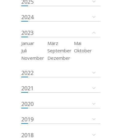
2025
2024
2023
Januar
März
Mai
Juli
September
Oktober
November
Dezember
2022
2021
2020
2019
2018