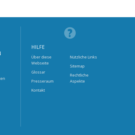
HILFE
N
Über diese
Nützliche Links
Webseite
Sitemap
Glossar
Rechtliche
ten
Presseraum
Aspekte
Kontakt