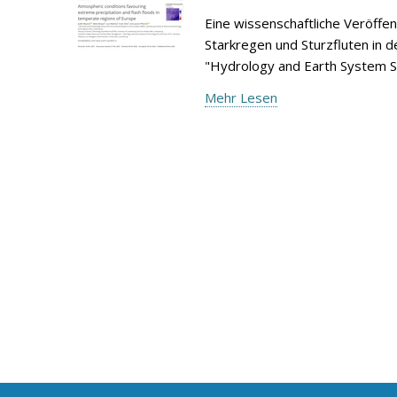
Eine wissenschaftliche Veröffe
Starkregen und Sturzfluten in d
"Hydrology and Earth System S
Mehr Lesen