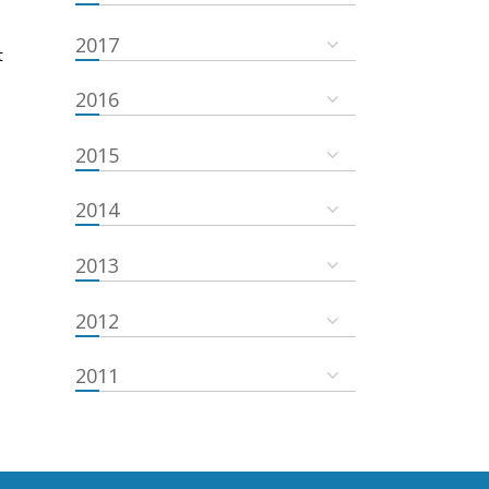
2017
t
2016
2015
2014
2013
2012
2011