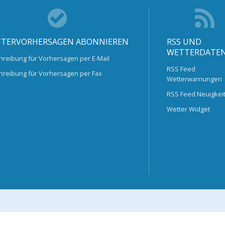
TERVORHERSAGEN ABONNIEREN
RSS UND
WETTERDATE
hreibung für Vorhersagen per E-Mail
RSS Feed
hreibung für Vorhersagen per Fax
Wetterwarnungen
RSS Feed Neuigkei
Wetter Widget