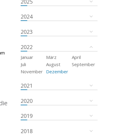
2025
2024
2023
2022
 am
Januar
März
April
Juli
August
September
November
Dezember
2021
2020
die
2019
2018