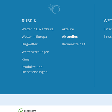
RUBRIK
WET
Wetter in Luxemburg
Akteure
Einsc
Wetter in Europa
Aktuelles
Einsc
Flugwetter
Barrierefreiheit
Wetterwarnungen
Klima
Produkte und
Dienstleistungen