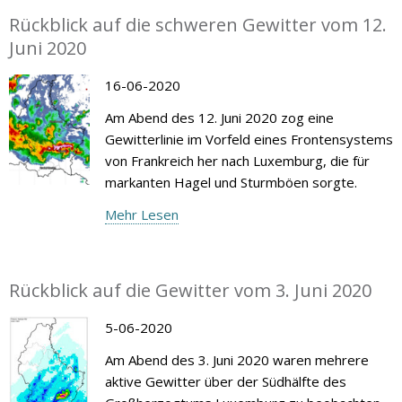
Rückblick auf die schweren Gewitter vom 12.
Juni 2020
16-06-2020
Am Abend des 12. Juni 2020 zog eine
Gewitterlinie im Vorfeld eines Frontensystems
von Frankreich her nach Luxemburg, die für
markanten Hagel und Sturmböen sorgte.
Mehr Lesen
Rückblick auf die Gewitter vom 3. Juni 2020
5-06-2020
Am Abend des 3. Juni 2020 waren mehrere
aktive Gewitter über der Südhälfte des