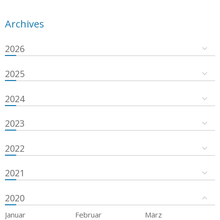
Archives
2026
2025
2024
2023
2022
2021
2020
Januar
Februar
März