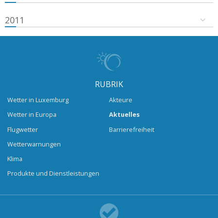
2011
RUBRIK
Wetter in Luxemburg
Akteure
Wetter in Europa
Aktuelles
Flugwetter
Barrierefreiheit
Wetterwarnungen
Klima
Produkte und Dienstleistungen