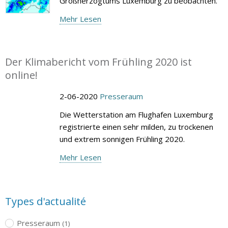
Großherzogtums Luxemburg zu beobachten.
Mehr Lesen
Der Klimabericht vom Frühling 2020 ist
online!
2-06-2020
Presseraum
Die Wetterstation am Flughafen Luxemburg
registrierte einen sehr milden, zu trockenen
und extrem sonnigen Frühling 2020.
Mehr Lesen
Types d'actualité
Presseraum
(1)