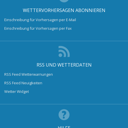
WETTERVORHERSAGEN ABONNIEREN
Einschreibung für Vorhersagen per E-Mail
Einschreibung für Vorhersagen per Fax
RSS UND WETTERDATEN
RSS Feed Wetterwarnungen
RSS Feed Neuigkeiten
Wetter Widget