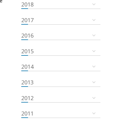
he
2018
2017
2016
2015
2014
2013
2012
2011