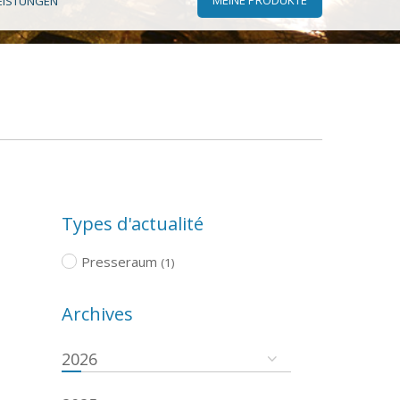
EISTUNGEN
Types d'actualité
Presseraum
(1)
Archives
2026