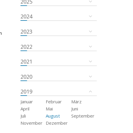
2025
2024
2023
n
2022
2021
2020
2019
Januar
Februar
März
April
Mai
Juni
Juli
August
September
November
Dezember