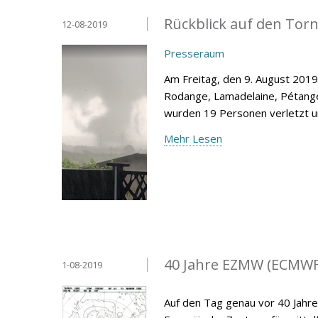
Rückblick auf den Tor
12-08-2019
Presseraum
Am Freitag, den 9. August 2019
Rodange, Lamadelaine, Pétang
wurden 19 Personen verletzt u
Mehr Lesen
40 Jahre EZMW (ECMWF
1-08-2019
Auf den Tag genau vor 40 Jahre