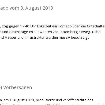
nado vom 9. August 2019
, zog gegen 17:40 Uhr Lokalzeit ein Tornado über die Ortschafte
e und Bascharage im Südwesten von Luxemburg hinweg. Dabei
nd Häuser und Infrastruktur wurden massiv beschädigt.
) Vorhersagen
n, am 1. August 1979, produzierte und veröffentlichte das