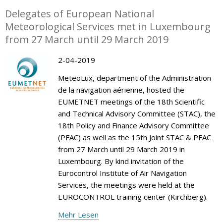
Delegates of European National
Meteorological Services met in Luxembourg
from 27 March until 29 March 2019
2-04-2019
MeteoLux, department of the Administration
de la navigation aérienne, hosted the
EUMETNET meetings of the 18th Scientific
and Technical Advisory Committee (STAC), the
18th Policy and Finance Advisory Committee
(PFAC) as well as the 15th Joint STAC & PFAC
from 27 March until 29 March 2019 in
Luxembourg. By kind invitation of the
Eurocontrol Institute of Air Navigation
Services, the meetings were held at the
EUROCONTROL training center (Kirchberg).
Mehr Lesen