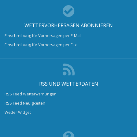
WETTERVORHERSAGEN ABONNIEREN
Einschreibung für Vorhersagen per E-Mail
Einschreibung für Vorhersagen per Fax
RSS UND WETTERDATEN
RSS Feed Wetterwarnungen
RSS Feed Neuigkeiten
Wetter Widget