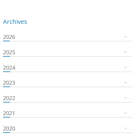
Archives
2026
2025
2024
2023
2022
2021
2020