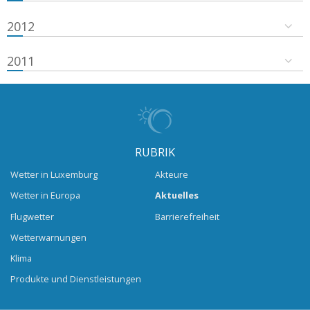
2012
2011
RUBRIK
Wetter in Luxemburg
Akteure
Wetter in Europa
Aktuelles
Flugwetter
Barrierefreiheit
Wetterwarnungen
Klima
Produkte und Dienstleistungen