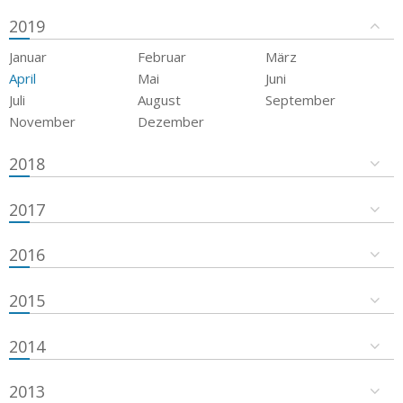
2019
Januar
Februar
März
April
Mai
Juni
Juli
August
September
November
Dezember
2018
2017
2016
2015
2014
2013