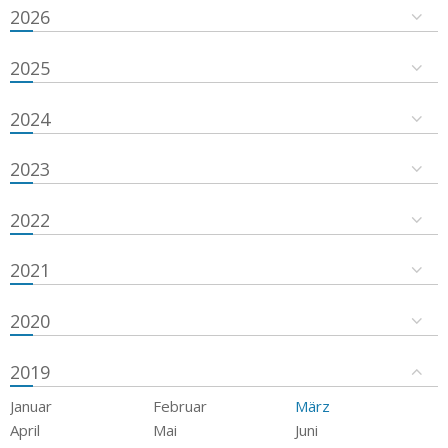
2026
2025
2024
2023
2022
2021
2020
2019
Januar
Februar
März
April
Mai
Juni