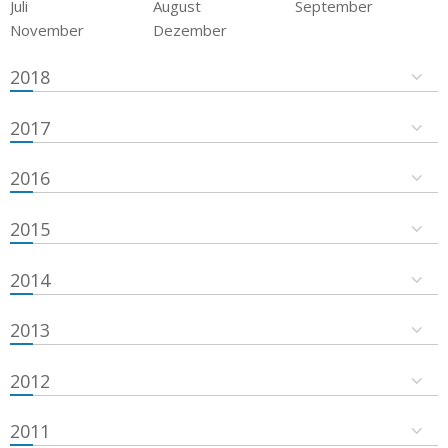
Juli
August
September
November
Dezember
2018
2017
2016
2015
2014
2013
2012
2011