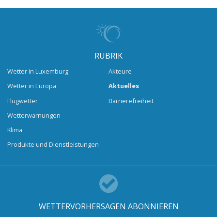
RUBRIK
Wetter in Luxemburg
Akteure
Wetter in Europa
Aktuelles
Flugwetter
Barrierefreiheit
Wetterwarnungen
Klima
Produkte und Dienstleistungen
WETTERVORHERSAGEN ABONNIEREN