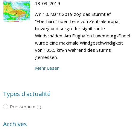
13-03-2019
Am 10. März 2019 zog das Sturmtief
“Eberhard” über Teile von Zentraleuropa
hinweg und sorgte für signifikante
Windschäden. Am Flughafen Luxemburg-Findel
wurde eine maximale Windgeschwindigkeit
von 105,5 km/h während des Sturms
gemessen.
Mehr Lesen
Types d'actualité
Presseraum
(1)
Archives