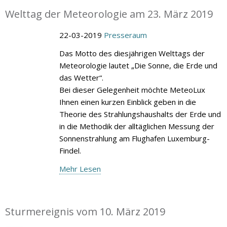
Welttag der Meteorologie am 23. März 2019
22-03-2019
Presseraum
Das Motto des diesjährigen Welttags der
Meteorologie lautet „Die Sonne, die Erde und
das Wetter“.
Bei dieser Gelegenheit möchte MeteoLux
Ihnen einen kurzen Einblick geben in die
Theorie des Strahlungshaushalts der Erde und
in die Methodik der alltäglichen Messung der
Sonnenstrahlung am Flughafen Luxemburg-
Findel.
Mehr Lesen
Sturmereignis vom 10. März 2019