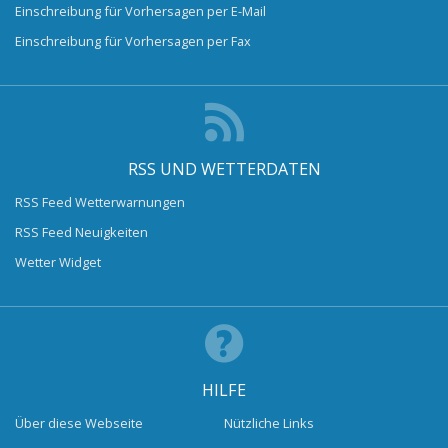
Einschreibung für Vorhersagen per E-Mail
Einschreibung für Vorhersagen per Fax
RSS UND WETTERDATEN
RSS Feed Wetterwarnungen
RSS Feed Neuigkeiten
Wetter Widget
HILFE
Über diese Webseite
Nützliche Links