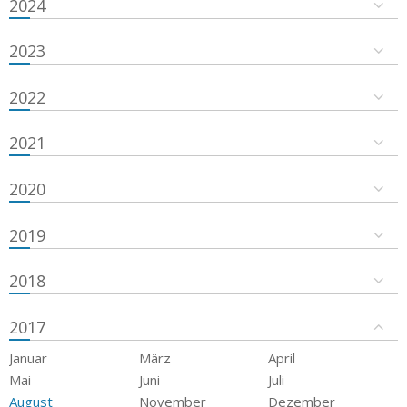
2024
2023
2022
2021
2020
2019
2018
2017
Januar
März
April
Mai
Juni
Juli
August
November
Dezember