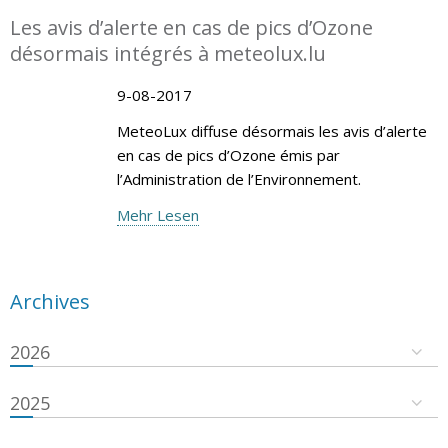
Les avis d’alerte en cas de pics d’Ozone
désormais intégrés à meteolux.lu
9-08-2017
MeteoLux diffuse désormais les avis d’alerte
en cas de pics d’Ozone émis par
l’Administration de l’Environnement.
Mehr Lesen
Archives
2026
2025