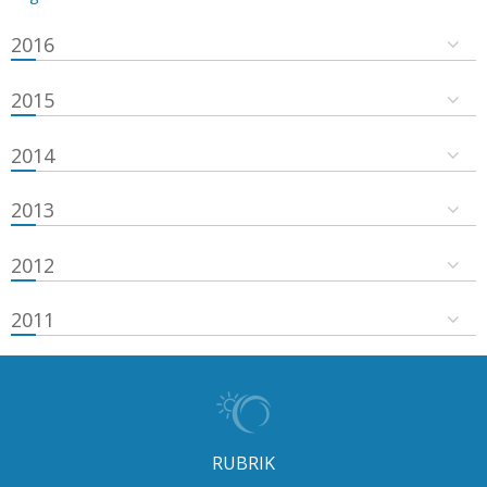
2016
2015
2014
2013
2012
2011
RUBRIK