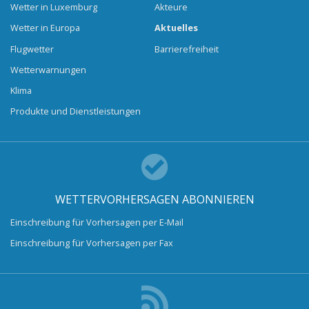
Wetter in Luxemburg
Akteure
Wetter in Europa
Aktuelles
Flugwetter
Barrierefreiheit
Wetterwarnungen
Klima
Produkte und Dienstleistungen
WETTERVORHERSAGEN ABONNIEREN
Einschreibung für Vorhersagen per E-Mail
Einschreibung für Vorhersagen per Fax