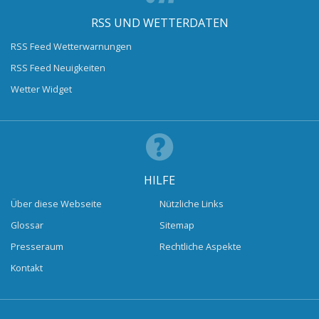
RSS UND WETTERDATEN
RSS Feed Wetterwarnungen
RSS Feed Neuigkeiten
Wetter Widget
HILFE
Über diese Webseite
Nützliche Links
Glossar
Sitemap
Presseraum
Rechtliche Aspekte
Kontakt