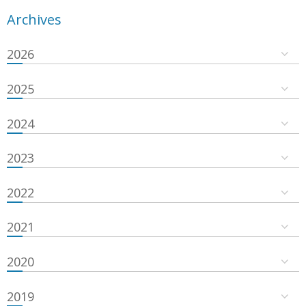
Archives
2026
2025
2024
2023
2022
2021
2020
2019