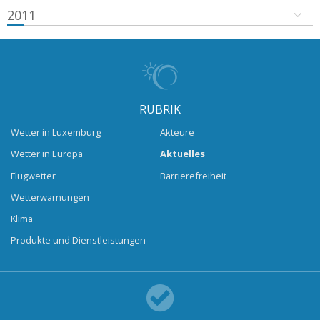
2011
RUBRIK
Wetter in Luxemburg
Akteure
Wetter in Europa
Aktuelles
Flugwetter
Barrierefreiheit
Wetterwarnungen
Klima
Produkte und Dienstleistungen