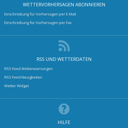
WETTERVORHERSAGEN ABONNIEREN
Einschreibung für Vorhersagen per E-Mail
Einschreibung für Vorhersagen per Fax
RSS UND WETTERDATEN
RSS Feed Wetterwarnungen
RSS Feed Neuigkeiten
Wetter Widget
HILFE