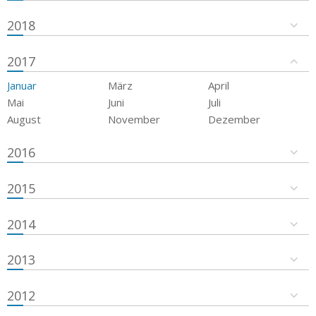
2018
2017
Januar
März
April
Mai
Juni
Juli
August
November
Dezember
2016
2015
2014
2013
2012