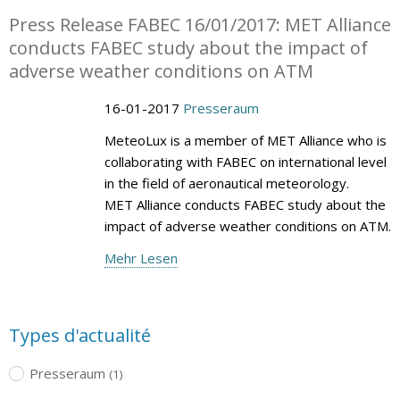
Press Release FABEC 16/01/2017: MET Alliance
conducts FABEC study about the impact of
adverse weather conditions on ATM
16-01-2017
Presseraum
MeteoLux is a member of MET Alliance who is
collaborating with FABEC on international level
in the field of aeronautical meteorology.
MET Alliance conducts FABEC study about the
impact of adverse weather conditions on ATM.
Mehr Lesen
Types d'actualité
Presseraum
(1)