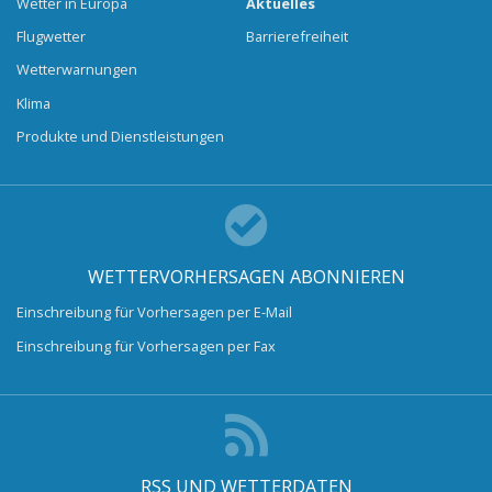
Wetter in Europa
Aktuelles
Flugwetter
Barrierefreiheit
Wetterwarnungen
Klima
Produkte und Dienstleistungen
WETTERVORHERSAGEN ABONNIEREN
Einschreibung für Vorhersagen per E-Mail
Einschreibung für Vorhersagen per Fax
RSS UND WETTERDATEN