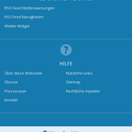
RSS Feed Wetterwarnungen
RSS Feed Neuigkeiten
Wetter Widget
HILFE
Über diese Webseite
Nützliche Links
Glossar
Sitemap
Presseraum
Rechtliche Aspekte
Kontakt