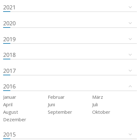
2021
2020
2019
2018
2017
2016
Januar
Februar
März
April
Juni
Juli
August
September
Oktober
Dezember
2015