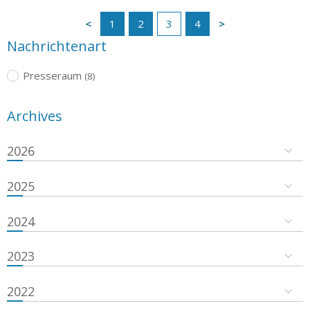
1
2
3
4
Nachrichtenart
Presseraum
(8)
Archives
2026
2025
2024
2023
2022