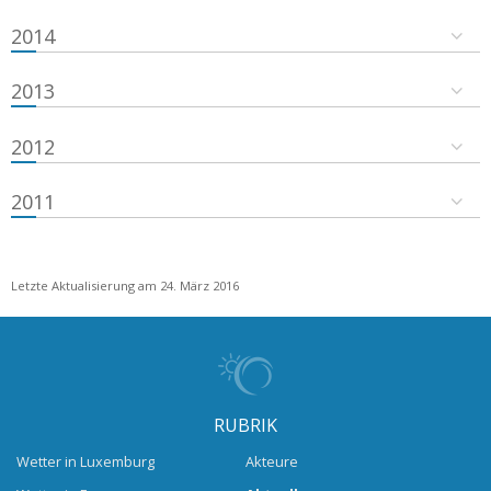
2014
2013
2012
2011
Letzte Aktualisierung am 24. März 2016
RUBRIK
Wetter in Luxemburg
Akteure