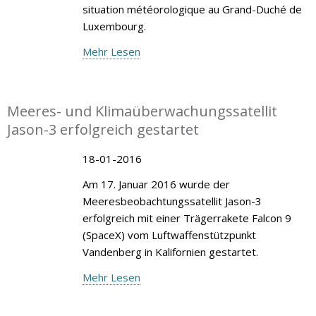
situation météorologique au Grand-Duché de
Luxembourg.
Mehr Lesen
Meeres- und Klimaüberwachungssatellit
Jason-3 erfolgreich gestartet
18-01-2016
Am 17. Januar 2016 wurde der
Meeresbeobachtungssatellit Jason-3
erfolgreich mit einer Trägerrakete Falcon 9
(SpaceX) vom Luftwaffenstützpunkt
Vandenberg in Kalifornien gestartet.
Mehr Lesen