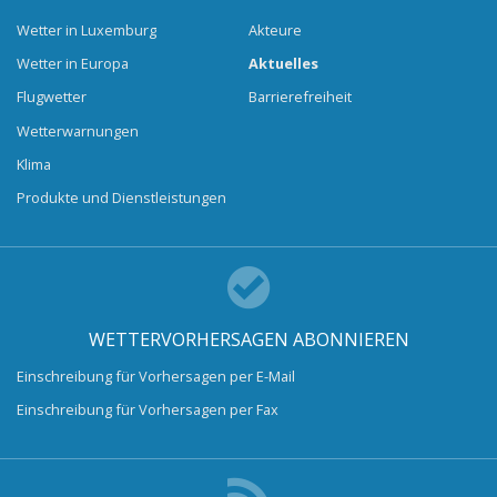
Wetter in Luxemburg
Akteure
Wetter in Europa
Aktuelles
Flugwetter
Barrierefreiheit
Wetterwarnungen
Klima
Produkte und Dienstleistungen
WETTERVORHERSAGEN ABONNIEREN
Einschreibung für Vorhersagen per E-Mail
Einschreibung für Vorhersagen per Fax