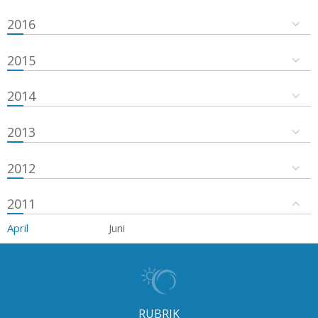
2016
2015
2014
2013
2012
2011
April
Juni
RUBRIK