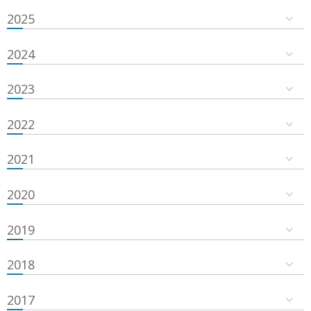
2025
2024
2023
2022
2021
2020
2019
2018
2017