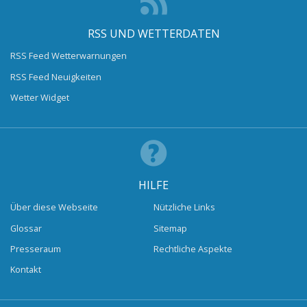
RSS UND WETTERDATEN
RSS Feed Wetterwarnungen
RSS Feed Neuigkeiten
Wetter Widget
HILFE
Über diese Webseite
Nützliche Links
Glossar
Sitemap
Presseraum
Rechtliche Aspekte
Kontakt