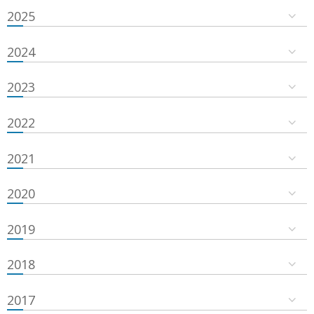
2025
2024
2023
2022
2021
2020
2019
2018
2017