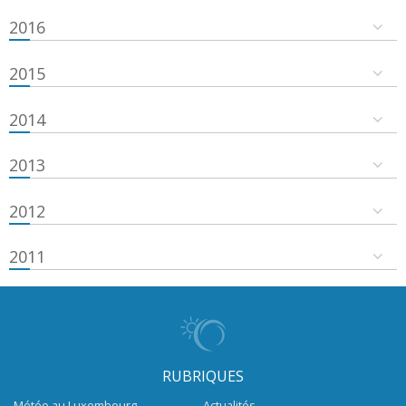
2016
2015
2014
2013
2012
2011
RUBRIQUES
Météo au Luxembourg
Actualités