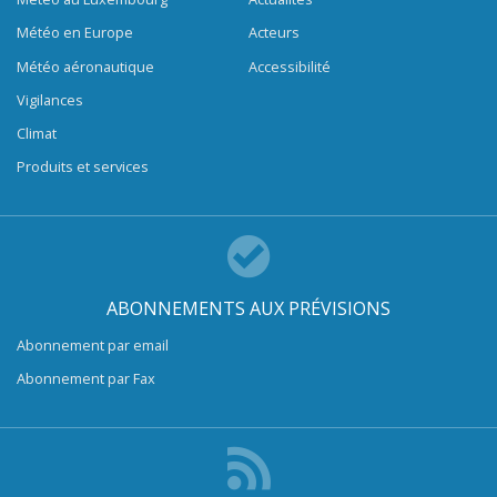
Météo en Europe
Acteurs
Météo aéronautique
Accessibilité
Vigilances
Climat
Produits et services
ABONNEMENTS AUX PRÉVISIONS
Abonnement par email
Abonnement par Fax