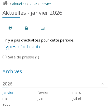
Aktuelles
2026
Janvier
>
>
>
Aktuelles - janvier 2026
Il n'y a pas d'actualités pour cette période.
Types d'actualité
Salle de presse
(1)
Archives
2026
janvier
février
mars
mai
juin
juillet
août