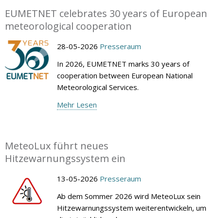
EUMETNET celebrates 30 years of European
meteorological cooperation
28-05-2026
Presseraum
In 2026, EUMETNET marks 30 years of
cooperation between European National
Meteorological Services.
Mehr Lesen
MeteoLux führt neues
Hitzewarnungssystem ein
13-05-2026
Presseraum
Ab dem Sommer 2026 wird MeteoLux sein
Hitzewarnungssystem weiterentwickeln, um