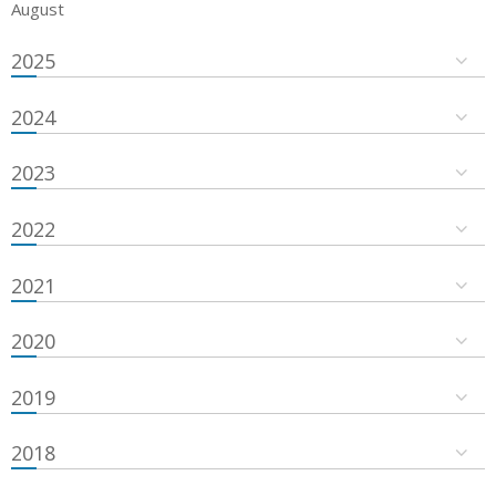
August
2025
2024
2023
2022
2021
2020
2019
2018