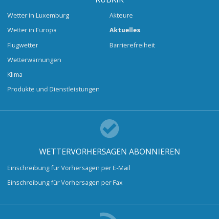
Wetter in Luxemburg
Akteure
Wetter in Europa
Aktuelles
Flugwetter
Barrierefreiheit
Wetterwarnungen
Klima
Produkte und Dienstleistungen
WETTERVORHERSAGEN ABONNIEREN
Einschreibung für Vorhersagen per E-Mail
Einschreibung für Vorhersagen per Fax