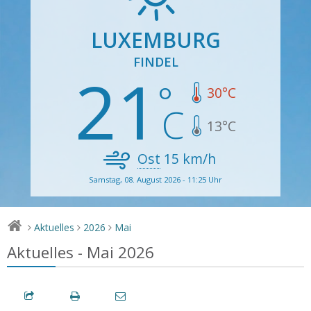
LUXEMBURG
FINDEL
21
30
°C
13
°C
Ost
15
km/h
Samstag, 08. August 2026 - 11:25 Uhr
Aktuelles
2026
Mai
>
>
>
Aktuelles - Mai 2026