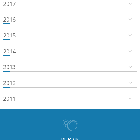
2017
2016
2015
2014
2013
2012
2011
RUBRIK