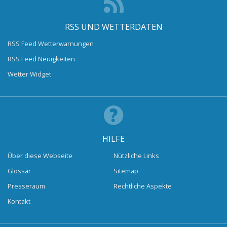
RSS UND WETTERDATEN
RSS Feed Wetterwarnungen
RSS Feed Neuigkeiten
Wetter Widget
HILFE
Über diese Webseite
Nützliche Links
Glossar
Sitemap
Presseraum
Rechtliche Aspekte
Kontakt