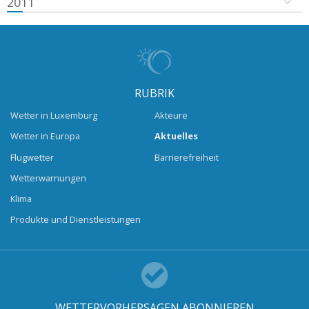
2011
RUBRIK
Wetter in Luxemburg
Akteure
Wetter in Europa
Aktuelles
Flugwetter
Barrierefreiheit
Wetterwarnungen
Klima
Produkte und Dienstleistungen
WETTERVORHERSAGEN ABONNIEREN