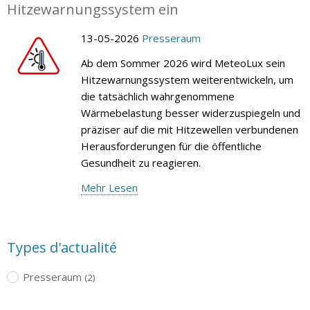
Hitzewarnungssystem ein
13-05-2026
Presseraum
Ab dem Sommer 2026 wird MeteoLux sein
Hitzewarnungssystem weiterentwickeln, um
die tatsächlich wahrgenommene
Wärmebelastung besser widerzuspiegeln und
präziser auf die mit Hitzewellen verbundenen
Herausforderungen für die öffentliche
Gesundheit zu reagieren.
Mehr Lesen
Types d'actualité
Presseraum
(2)