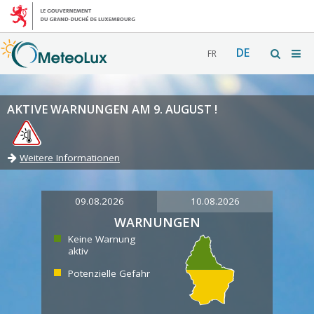
DE
FR
AKTIVE WARNUNGEN AM 9. AUGUST !
Weitere Informationen
09.08.2026
10.08.2026
WARNUNGEN
Keine Warnung
aktiv
Potenzielle Gefahr