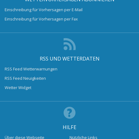
Einschreibung für Vorhersagen per E-Mail
Einschreibung für Vorhersagen per Fax
RSS UND WETTERDATEN
RSS Feed Wetterwarnungen
RSS Feed Neuigkeiten
Wetter Widget
HILFE
Über diese Webseite
Nützliche Links