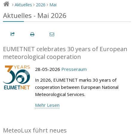
Aktuelles
2026
Mai
>
>
>
Aktuelles - Mai 2026
EUMETNET celebrates 30 years of European
meteorological cooperation
28-05-2026
Presseraum
In 2026, EUMETNET marks 30 years of
cooperation between European National
Meteorological Services.
Mehr Lesen
MeteoLux führt neues