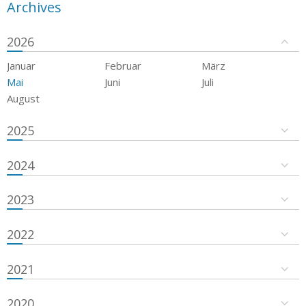
Archives
2026
Januar
Februar
März
Mai
Juni
Juli
August
2025
2024
2023
2022
2021
2020