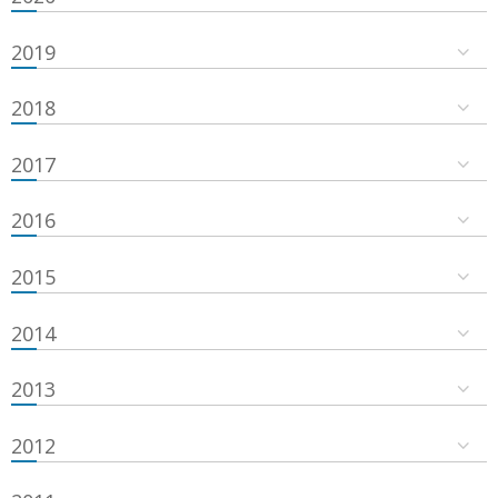
2019
2018
2017
2016
2015
2014
2013
2012