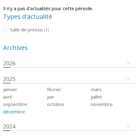
Il n'y a pas d'actualités pour cette période.
Types d'actualité
Salle de presse
(1)
Archives
2026
2025
janvier
février
mars
avril
juin
juillet
septembre
octobre
novembre
décembre
2024