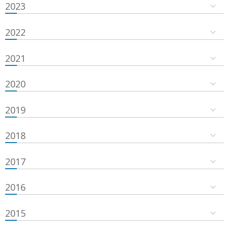
2023
2022
2021
2020
2019
2018
2017
2016
2015