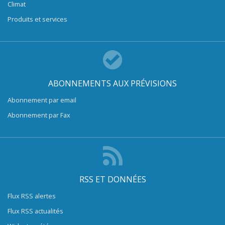
Climat
Produits et services
ABONNEMENTS AUX PRÉVISIONS
Abonnement par email
Abonnement par Fax
RSS ET DONNÉES
Flux RSS alertes
Flux RSS actualités