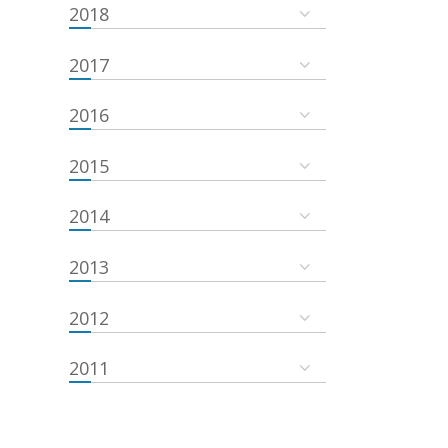
2018
2017
2016
2015
2014
2013
2012
2011