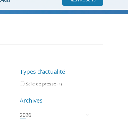
RVICES
Types d'actualité
Salle de presse
(1)
Archives
2026