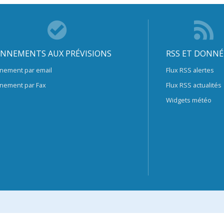
NNEMENTS AUX PRÉVISIONS
RSS ET DONNÉ
nement par email
Flux RSS alertes
nement par Fax
Flux RSS actualités
Widgets météo