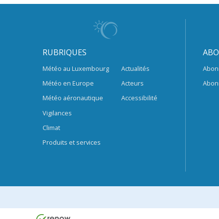
RUBRIQUES
ABO
Météo au Luxembourg
Actualités
Abon
Météo en Europe
Acteurs
Abon
Météo aéronautique
Accessibilité
Vigilances
Climat
Produits et services