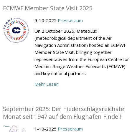
ECMWF Member State Visit 2025
9-10-2025
Presseraum
On 2 October 2025, MeteoLux
(meteorological department of the Air
Navigation Administration) hosted an ECMWF
Member State Visit, bringing together
representatives from the European Centre for
Medium-Range Weather Forecasts (ECMWF)
and key national partners.
Mehr Lesen
September 2025: Der niederschlagsreichste
Monat seit 1947 auf dem Flughafen Findel!
1-10-2025
Presseraum