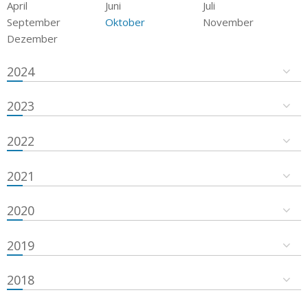
April
Juni
Juli
September
Oktober
November
Dezember
2024
2023
2022
2021
2020
2019
2018