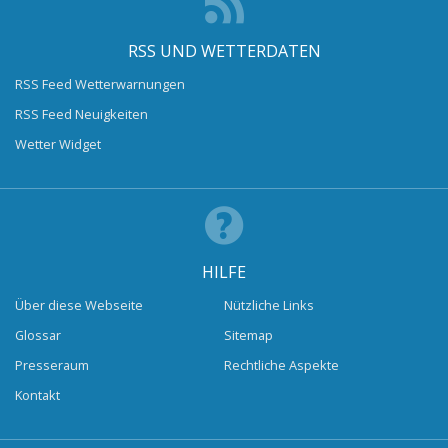
RSS UND WETTERDATEN
RSS Feed Wetterwarnungen
RSS Feed Neuigkeiten
Wetter Widget
HILFE
Über diese Webseite
Nützliche Links
Glossar
Sitemap
Presseraum
Rechtliche Aspekte
Kontakt