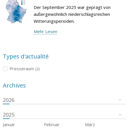
Der September 2025 war geprägt von
außergewöhnlich niederschlagsreichen
Witterungsperioden.
Mehr Lesen
Types d'actualité
Presseraum
(2)
Archives
2026
2025
Januar
Februar
März