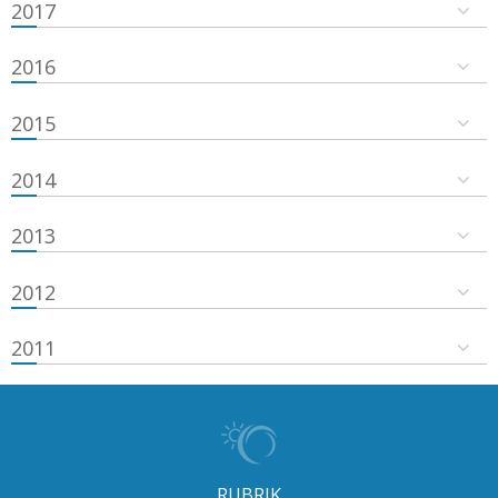
2017
2016
2015
2014
2013
2012
2011
RUBRIK