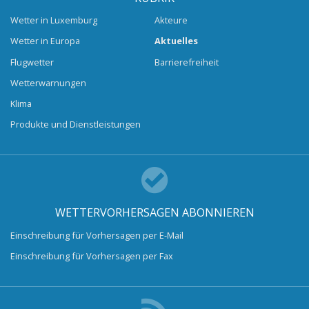
Wetter in Luxemburg
Akteure
Wetter in Europa
Aktuelles
Flugwetter
Barrierefreiheit
Wetterwarnungen
Klima
Produkte und Dienstleistungen
WETTERVORHERSAGEN ABONNIEREN
Einschreibung für Vorhersagen per E-Mail
Einschreibung für Vorhersagen per Fax