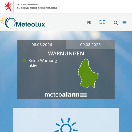
DE
FR
08.08.2026
09.08.2026
WARNUNGEN
Keine Warnung
aktiv