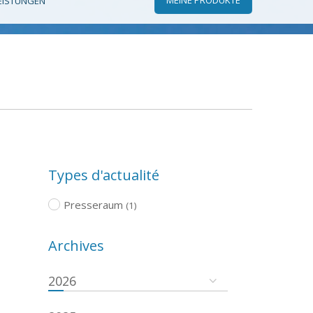
EISTUNGEN
Types d'actualité
Presseraum
(1)
Archives
2026