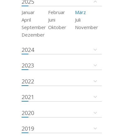
2025
Januar
Februar
März
April
Juni
Juli
September
Oktober
November
Dezember
2024
2023
2022
2021
2020
2019