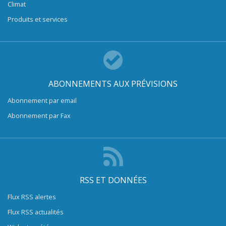
Climat
Produits et services
ABONNEMENTS AUX PRÉVISIONS
Abonnement par email
Abonnement par Fax
RSS ET DONNÉES
Flux RSS alertes
Flux RSS actualités