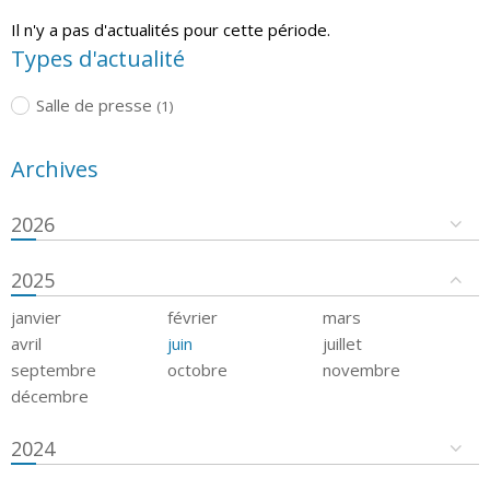
Il n'y a pas d'actualités pour cette période.
Types d'actualité
Salle de presse
(1)
Archives
2026
2025
janvier
février
mars
avril
juin
juillet
septembre
octobre
novembre
décembre
2024