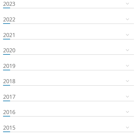
2023
2022
2021
2020
2019
2018
2017
2016
2015