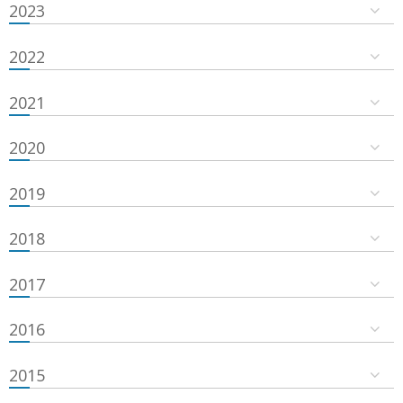
2023
2022
2021
2020
2019
2018
2017
2016
2015