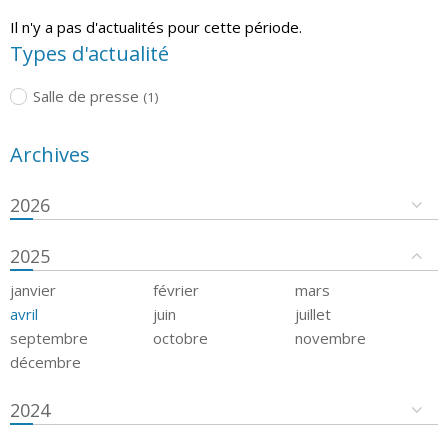
Il n'y a pas d'actualités pour cette période.
Types d'actualité
Salle de presse
(1)
Archives
2026
2025
janvier
février
mars
avril
juin
juillet
septembre
octobre
novembre
décembre
2024