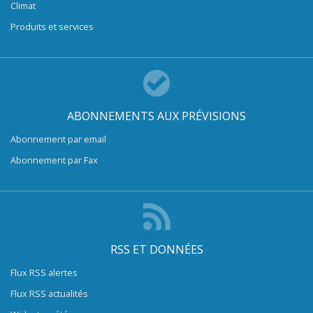
Climat
Produits et services
ABONNEMENTS AUX PRÉVISIONS
Abonnement par email
Abonnement par Fax
RSS ET DONNÉES
Flux RSS alertes
Flux RSS actualités