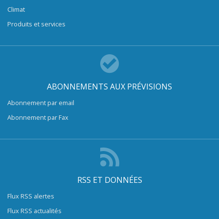
Climat
Produits et services
ABONNEMENTS AUX PRÉVISIONS
Abonnement par email
Abonnement par Fax
RSS ET DONNÉES
Flux RSS alertes
Flux RSS actualités