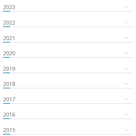
2023
2022
2021
2020
2019
2018
2017
2016
2015