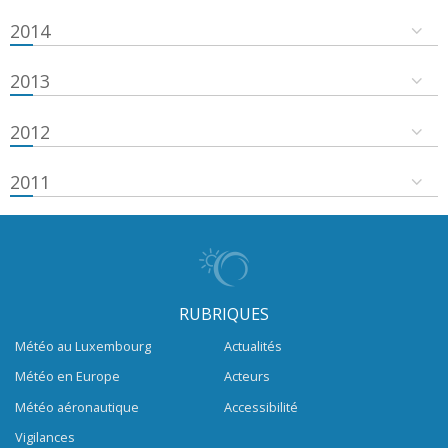
2014
2013
2012
2011
RUBRIQUES
Météo au Luxembourg
Actualités
Météo en Europe
Acteurs
Météo aéronautique
Accessibilité
Vigilances