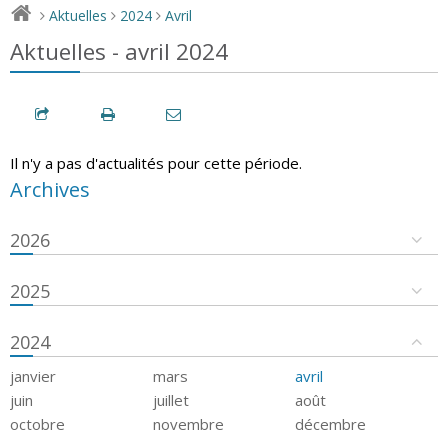
Aktuelles
2024
Avril
>
>
>
Aktuelles - avril 2024
Il n'y a pas d'actualités pour cette période.
Archives
2026
2025
2024
janvier
mars
avril
juin
juillet
août
octobre
novembre
décembre