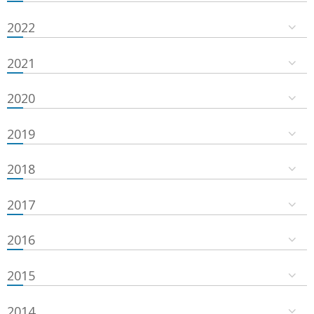
2022
2021
2020
2019
2018
2017
2016
2015
2014