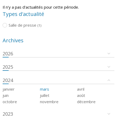
Il n'y a pas d'actualités pour cette période.
Types d'actualité
Salle de presse
(1)
Archives
2026
2025
2024
janvier
mars
avril
juin
juillet
août
octobre
novembre
décembre
2023