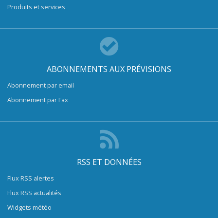
Produits et services
ABONNEMENTS AUX PRÉVISIONS
Abonnement par email
Abonnement par Fax
RSS ET DONNÉES
Flux RSS alertes
Flux RSS actualités
Widgets météo