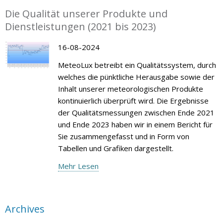
Die Qualität unserer Produkte und
Dienstleistungen (2021 bis 2023)
16-08-2024
MeteoLux betreibt ein Qualitätssystem, durch
welches die pünktliche Herausgabe sowie der
Inhalt unserer meteorologischen Produkte
kontinuierlich überprüft wird. Die Ergebnisse
der Qualitätsmessungen zwischen Ende 2021
und Ende 2023 haben wir in einem Bericht für
Sie zusammengefasst und in Form von
Tabellen und Grafiken dargestellt.
Mehr Lesen
Archives