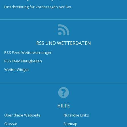
Einschreibung für Vorhersagen per Fax
RSS UND WETTERDATEN
RSS Feed Wetterwarnungen
RSS Feed Neuigkeiten
Wetter Widget
HILFE
Über diese Webseite
Nützliche Links
Glossar
Sitemap