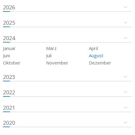
2026
2025
2024
Januar
März
April
Juni
Juli
August
Oktober
November
Dezember
2023
2022
2021
2020