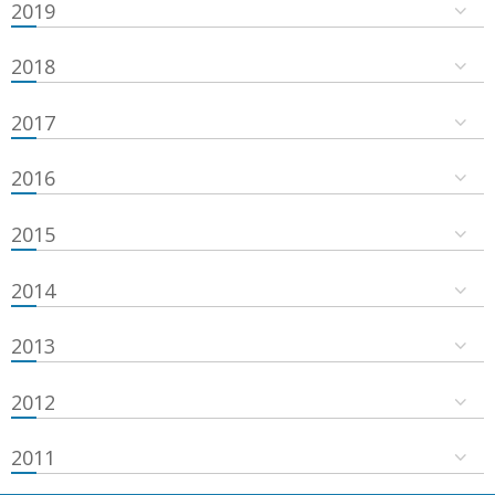
2019
2018
2017
2016
2015
2014
2013
2012
2011