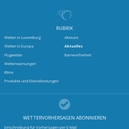
RUBRIK
Wetter in Luxemburg
Akteure
Wetter in Europa
Aktuelles
Flugwetter
Barrierefreiheit
Wetterwarnungen
Klima
Produkte und Dienstleistungen
WETTERVORHERSAGEN ABONNIEREN
Einschreibung für Vorhersagen per E-Mail