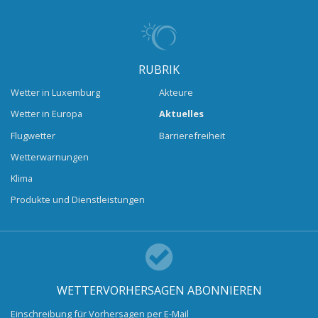
RUBRIK
Wetter in Luxemburg
Akteure
Wetter in Europa
Aktuelles
Flugwetter
Barrierefreiheit
Wetterwarnungen
Klima
Produkte und Dienstleistungen
WETTERVORHERSAGEN ABONNIEREN
Einschreibung für Vorhersagen per E-Mail