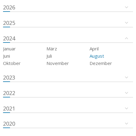
2026
2025
2024
Januar
März
April
Juni
Juli
August
Oktober
November
Dezember
2023
2022
2021
2020