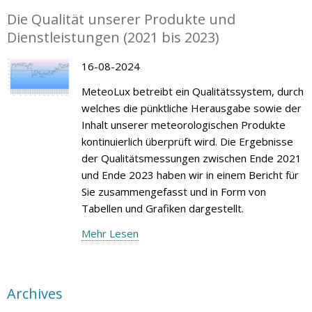
Die Qualität unserer Produkte und
Dienstleistungen (2021 bis 2023)
16-08-2024
MeteoLux betreibt ein Qualitätssystem, durch
welches die pünktliche Herausgabe sowie der
Inhalt unserer meteorologischen Produkte
kontinuierlich überprüft wird. Die Ergebnisse
der Qualitätsmessungen zwischen Ende 2021
und Ende 2023 haben wir in einem Bericht für
Sie zusammengefasst und in Form von
Tabellen und Grafiken dargestellt.
Mehr Lesen
Archives