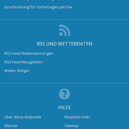
Einschreibung für Vorhersagen per Fax
RSS UND WETTERDATEN
RSS Feed Wetterwarnungen
RSS Feed Neuigkeiten
Wetter Widget
HILFE
Über diese Webseite
Nützliche Links
Glossar
Sitemap