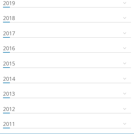
2019
2018
2017
2016
2015
2014
2013
2012
2011