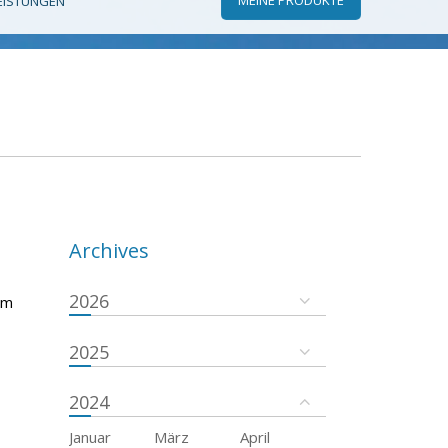
EISTUNGEN
Archives
2026
em
2025
2024
Januar
März
April