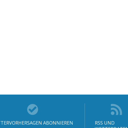
TERVORHERSAGEN ABONNIEREN
RSS UND