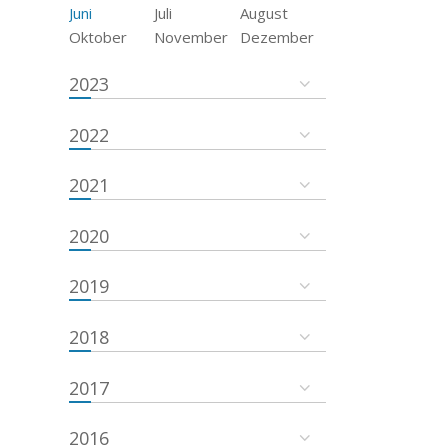
Juni
Juli
August
Oktober
November
Dezember
2023
2022
2021
2020
2019
2018
2017
2016