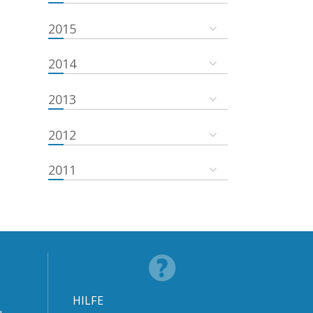
2015
2014
2013
2012
2011
HILFE