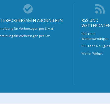
TERVORHERSAGEN ABONNIEREN
RSS UND
WETTERDATE
hreibung für Vorhersagen per E-Mail
RSS Feed
hreibung für Vorhersagen per Fax
Wetterwarnungen
RSS Feed Neuigkei
Wetter Widget