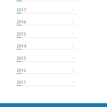
2017
2016
2015
2014
2013
2012
2011