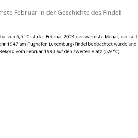
ste Februar in der Geschichte des Findel!
ur von 6,5 °C ist der Februar 2024 der wärmste Monat, der seit
Jahr 1947 am Flughafen Luxemburg-Findel beobachtet wurde und
Rekord vom Februar 1990 auf den zweiten Platz (5,9 °C).