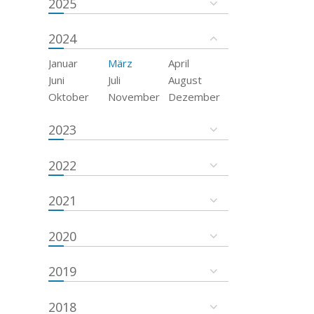
2025
2024
Januar
März
April
Juni
Juli
August
Oktober
November
Dezember
2023
2022
2021
2020
2019
2018