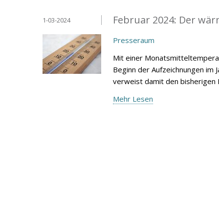
Februar 2024: Der wärm
1-03-2024
Presseraum
Mit einer Monatsmitteltemperat
Beginn der Aufzeichnungen im 
verweist damit den bisherigen 
Mehr Lesen