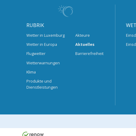
RUBRIK
WET
Wetter in Luxemburg
Akteure
Einsc
Wetter in Europa
Aktuelles
Einsc
Flugwetter
Barrierefreiheit
Wetterwarnungen
Klima
Produkte und
Dienstleistungen