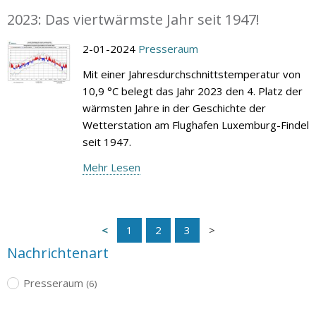
2023: Das viertwärmste Jahr seit 1947!
2-01-2024
Presseraum
Mit einer Jahresdurchschnittstemperatur von
10,9 °C belegt das Jahr 2023 den 4. Platz der
wärmsten Jahre in der Geschichte der
Wetterstation am Flughafen Luxemburg-Findel
seit 1947.
Mehr Lesen
1
2
3
Nachrichtenart
Presseraum
(6)