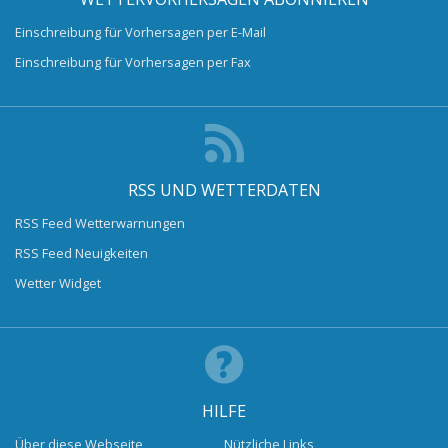
Einschreibung für Vorhersagen per E-Mail
Einschreibung für Vorhersagen per Fax
RSS UND WETTERDATEN
RSS Feed Wetterwarnungen
RSS Feed Neuigkeiten
Wetter Widget
HILFE
Über diese Webseite
Nützliche Links