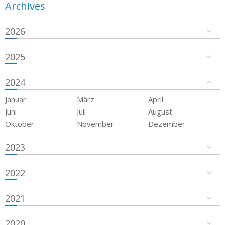
Archives
2026
2025
2024
Januar
März
April
Juni
Juli
August
Oktober
November
Dezember
2023
2022
2021
2020