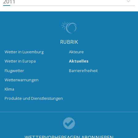
2011
RUBRIK
Wetter in Luxemburg
Akteure
Wetter in Europa
Aktuelles
Flugwetter
Barrierefreiheit
Wetterwarnungen
Klima
Produkte und Dienstleistungen
WETTERVORHERSAGEN ABONNIEREN