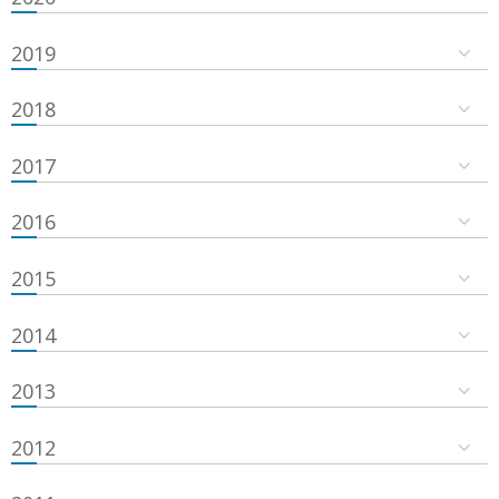
2019
2018
2017
2016
2015
2014
2013
2012