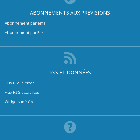
ABONNEMENTS AUX PRÉVISIONS
Abonnement par email
Abonnement par Fax
RSS ET DONNÉES
Flux RSS alertes
Flux RSS actualités
Widgets météo