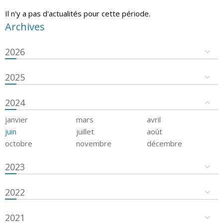
Il n'y a pas d'actualités pour cette période.
Archives
2026
2025
2024
janvier
mars
avril
juin
juillet
août
octobre
novembre
décembre
2023
2022
2021