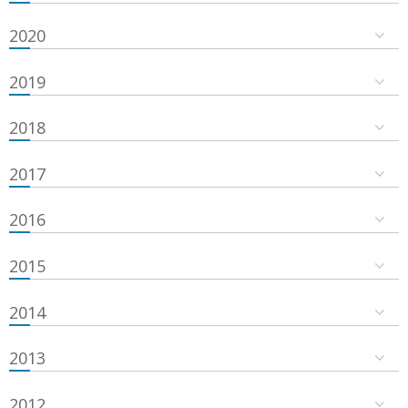
2020
2019
2018
2017
2016
2015
2014
2013
2012