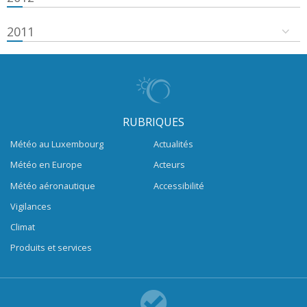
2011
RUBRIQUES
Météo au Luxembourg
Actualités
Météo en Europe
Acteurs
Météo aéronautique
Accessibilité
Vigilances
Climat
Produits et services